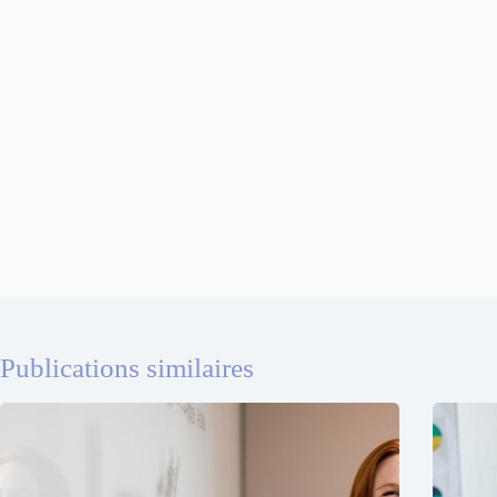
Publications similaires