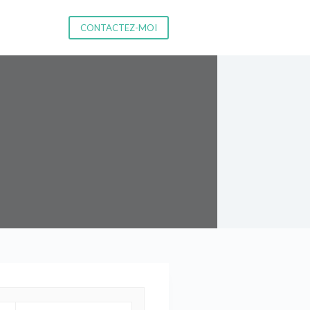
CONTACTEZ-MOI