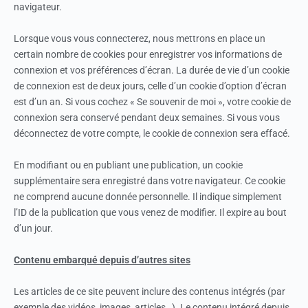
navigateur.
Lorsque vous vous connecterez, nous mettrons en place un
certain nombre de cookies pour enregistrer vos informations de
connexion et vos préférences d’écran. La durée de vie d’un cookie
de connexion est de deux jours, celle d’un cookie d’option d’écran
est d’un an. Si vous cochez « Se souvenir de moi », votre cookie de
connexion sera conservé pendant deux semaines. Si vous vous
déconnectez de votre compte, le cookie de connexion sera effacé.
En modifiant ou en publiant une publication, un cookie
supplémentaire sera enregistré dans votre navigateur. Ce cookie
ne comprend aucune donnée personnelle. Il indique simplement
l’ID de la publication que vous venez de modifier. Il expire au bout
d’un jour.
Contenu embarqué depuis d’autres sites
Les articles de ce site peuvent inclure des contenus intégrés (par
exemple des vidéos, images, articles…). Le contenu intégré depuis