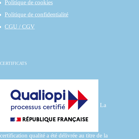
Politique de cookies
Politique de confidentialité
CGU / CGV
CERTIFICATS
La
certification qualité a été délivrée au titre de la