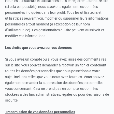
Pour les utilisateurs et utilisatrices qui s’enregistrent sur notre site
(si cela est possible), nous stockons également les données
personnelles indiquées dans leur profil. Tous les utilisateurs et
utilisatrices peuvent voir, modifier ou supprimer leurs informations
personnelles à tout moment (à l’exception de leur nom
d’utilisateur·ice). Les gestionnaires du site peuvent aussi voir et
modifier ces informations.
Les droits que vous avez sur vos données
Si vous avez un compte ou si vous avez laissé des commentaires
sur le site, vous pouvez demander à recevoir un fichier contenant
toutes les données personnelles que nous possédons à votre
sujet, incluant celles que vous nous avez fournies. Vous pouvez
également demander la suppression des données personnelles
vous concernant. Cela ne prend pas en compte les données
stockées à des fins administratives, légales ou pour des raisons de
sécurité.
Transmission de vos données personnelles