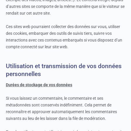
d’autres sites se comporte de la même manière que si le visiteur se
rendait sur cet autre site.
Ces sites web pourraient collecter des données sur vous, utiliser
des cookies, embarquer des outils de suivis tiers, suivre vos
interactions avec ces contenus embarqués si vous disposez d’un
compte connecté sur leur site web.
Utilisation et transmission de vos données
personnelles
Durées de stockage de vos données
Si vous laissez un commentaire, le commentaire et ses
métadonnées sont conservés indéfiniment. Cela permet de
reconnaître et approuver automatiquement les commentaires
suivants au lieu de les laisser dans la file de modération.