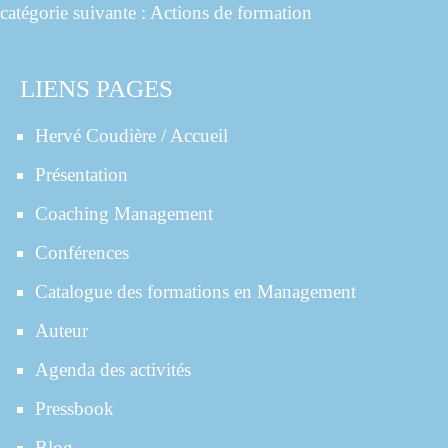
catégorie suivante : Actions de formation
LIENS PAGES
Hervé Coudière / Accueil
Présentation
Coaching Management
Conférences
Catalogue des formations en Management
Auteur
Agenda des activités
Pressbook
Blog