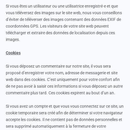
Si vous êtes un utilisateur ou une utilisatrice enregistré·e et que
vous téléversez des images sur le site web, nous vous conseillons
d’éviter de téléverser des images contenant des données EXIF de
coordonnées GPS. Les visiteurs de votre site web peuvent
télécharger et extraire des données de localisation depuis ces
images.
Cookies
Si vous déposez un commentaire sur notre site, il vous sera
proposé d’enregistrer votre nom, adresse de messagerie et site
web dans des cookies. C’est uniquement pour votre confort afin
de ne pas avoir à saisir ces informations si vous déposez un autre
commentaire plus tard. Ces cookies expirent au bout d’un an.
Si vous avez un compte et que vous vous connectez sur ce site, un
cookie temporaire sera créé afin de déterminer si votre navigateur
accepte les cookies. Il ne contient pas de données personnelles et
sera supprimé automatiquement à la fermeture de votre