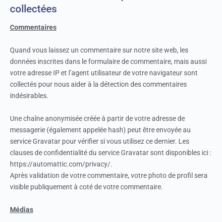
collectées
Commentaires
Quand vous laissez un commentaire sur notre site web, les
données inscrites dans le formulaire de commentaire, mais aussi
votre adresse IP et l’agent utilisateur de votre navigateur sont
collectés pour nous aider à la détection des commentaires
indésirables.
Une chaîne anonymisée créée à partir de votre adresse de
messagerie (également appelée hash) peut être envoyée au
service Gravatar pour vérifier si vous utilisez ce dernier. Les
clauses de confidentialité du service Gravatar sont disponibles ici :
https://automattic.com/privacy/.
Après validation de votre commentaire, votre photo de profil sera
visible publiquement à coté de votre commentaire.
Médias