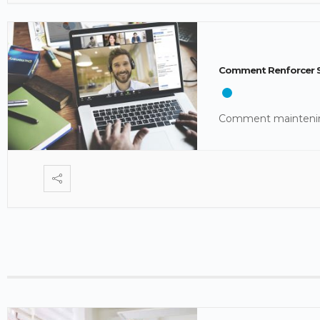
Comment Renforcer Sa
Comment maintenir 