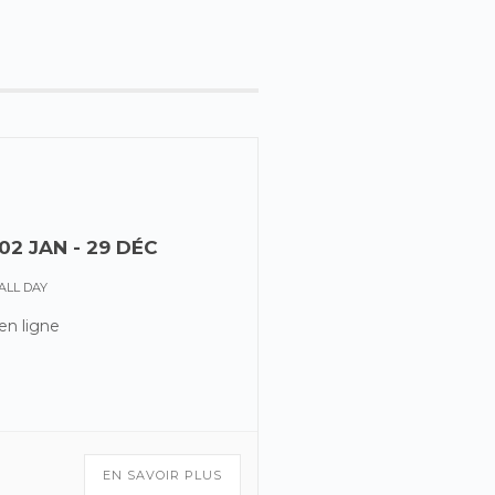
02 JAN
- 29 DÉC
ALL DAY
en ligne
EN SAVOIR PLUS