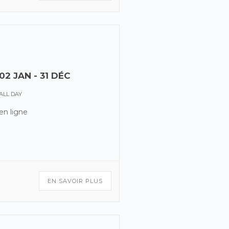
02 JAN
- 31 DÉC
ALL DAY
en ligne
EN SAVOIR PLUS