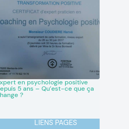
xpert en psychologie positive
epuis 5 ans – Qu’est-ce que ça
hange ?
LIENS PAGES