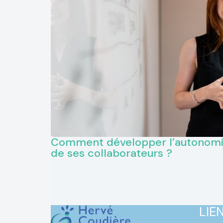
Comment développer l’autonom
de ses collaborateurs ?
LIE