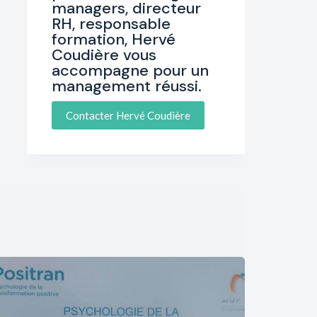
managers, directeur
RH, responsable
formation, Hervé
Coudière vous
accompagne pour un
management réussi.