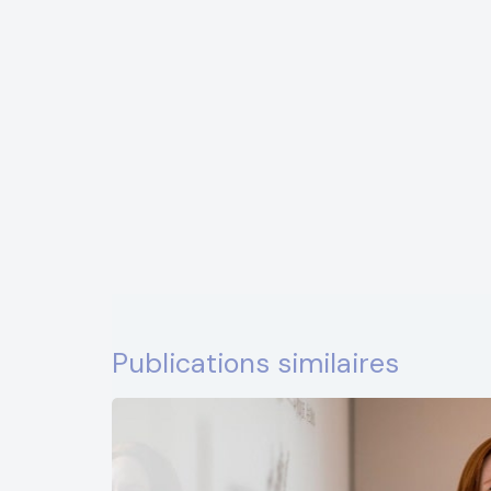
Publications similaires