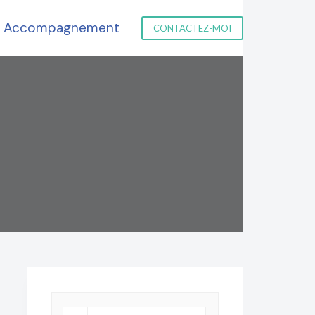
Accompagnement
CONTACTEZ-MOI