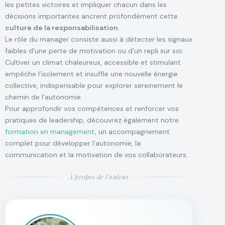
les petites victoires et impliquer chacun dans les
décisions importantes ancrent profondément cette
culture de la responsabilisation
.
Le rôle du manager consiste aussi à détecter les signaux
faibles d’une perte de motivation ou d’un repli sur soi.
Cultiver un climat chaleureux, accessible et stimulant
empêche l’isolement et insuffle une nouvelle énergie
collective, indispensable pour explorer sereinement le
chemin de l’autonomie.
Pour approfondir vos compétences et renforcer vos
pratiques de leadership, découvrez également notre
formation en management
, un accompagnement
complet pour développer l’autonomie, la
communication et la motivation de vos collaborateurs.
À propos de l'auteur