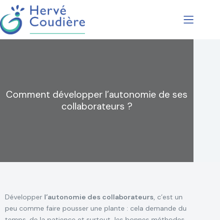
Comment développer l’autonomie de ses
collaborateurs ?
Développer
l’autonomie des collaborateurs
, c’est un
peu comme faire pousser une plante : cela demande du
temps, de la patience et surtout, les bonnes méthodes.