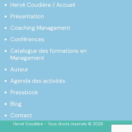
Hervé Coudière / Accueil
Présentation
Coaching Management
Conférences
Catalogue des formations en
Management
Auteur
Agenda des activités
Pressbook
Blog
Contact
Hervé Coudière - Tous droits réservés © 2026