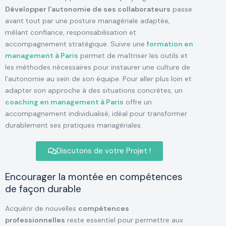
Développer l’autonomie de ses collaborateurs
passe
avant tout par une posture managériale adaptée,
mêlant confiance, responsabilisation et
accompagnement stratégique. Suivre une
formation en
management à Paris
permet de maîtriser les outils et
les méthodes nécessaires pour instaurer une culture de
l’autonomie au sein de son équipe. Pour aller plus loin et
adapter son approche à des situations concrètes, un
coaching en management à Paris
offre un
accompagnement individualisé, idéal pour transformer
durablement ses pratiques managériales.
Discutons de votre Projet !
Encourager la montée en compétences
de façon durable
Acquérir de nouvelles
compétences
professionnelles
reste essentiel pour permettre aux