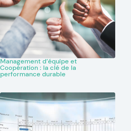
Management d’équipe et
Coopération : la clé de la
performance durable