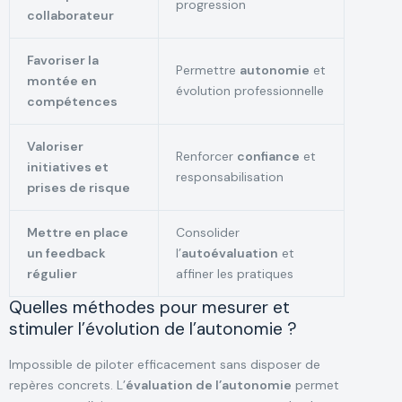
progression
collaborateur
Favoriser la
Permettre
autonomie
et
montée en
évolution professionnelle
compétences
Valoriser
Renforcer
confiance
et
initiatives et
responsabilisation
prises de risque
Mettre en place
Consolider
un feedback
l’
autoévaluation
et
régulier
affiner les pratiques
Quelles méthodes pour mesurer et
stimuler l’évolution de l’autonomie ?
Impossible de piloter efficacement sans disposer de
repères concrets. L’
évaluation de l’autonomie
permet