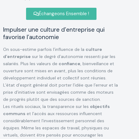
Échangeons Ensemble !
Impulser une culture d’entreprise qui
favorise l’autonomie
On sous-estime parfois l’influence de la
culture
d’entreprise
sur le degré d’autonomie ressenti par les
salariés. Plus les valeurs de
confiance
, bienveillance et
ouverture sont mises en avant, plus les conditions de
développement individuel et collectif sont réunies.
L’état d’esprit général doit porter l’idée que l’erreur et la
prise d’initiative sont envisagées comme des moteurs
de progrès plutôt que des sources de sanction.
Les rituels sociaux, la transparence sur les
objectifs
communs
et l’accès aux ressources influencent
considérablement l’investissement personnel des
équipes. Même les espaces de travail, physiques ou
virtuels, doivent être pensés pour encourager les