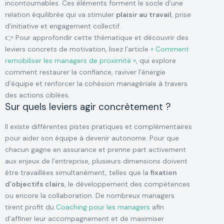
incontournables. Ces éléments forment le socle d’une
relation équilibrée qui va stimuler
plaisir au travail
, prise
d’initiative et engagement collectif.
👉 Pour approfondir cette thématique et découvrir des
leviers concrets de motivation, lisez l’article
« Comment
remobiliser les managers de proximité »
, qui explore
comment restaurer la confiance, raviver l’énergie
d’équipe et renforcer la cohésion managériale à travers
des actions ciblées.
Sur quels leviers agir concrètement ?
Il existe différentes pistes pratiques et complémentaires
pour aider son équipe à devenir autonome. Pour que
chacun gagne en assurance et prenne part activement
aux enjeux de l’entreprise, plusieurs dimensions doivent
être travaillées simultanément, telles que la
fixation
d’objectifs clairs
, le développement des compétences
ou encore la collaboration. De nombreux managers
tirent profit du
Coaching pour les managers
afin
d’affiner leur accompagnement et de maximiser