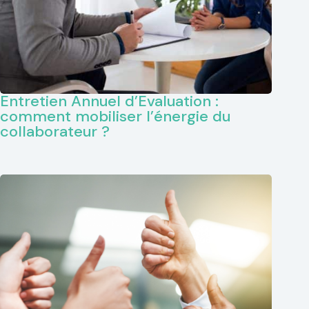
Entretien Annuel d’Evaluation :
comment mobiliser l’énergie du
collaborateur ?