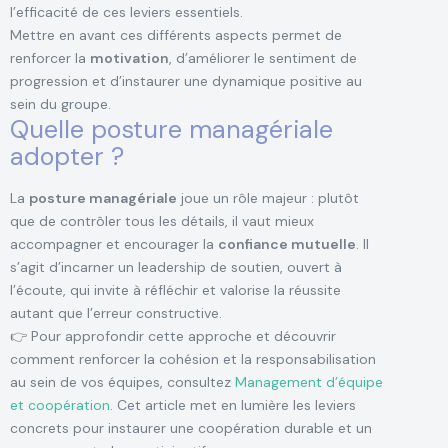
l’efficacité de ces leviers essentiels.
Mettre en avant ces différents aspects permet de
renforcer la
motivation
, d’améliorer le sentiment de
progression et d’instaurer une dynamique positive au
sein du groupe.
Quelle posture managériale
adopter ?
La
posture managériale
joue un rôle majeur : plutôt
que de contrôler tous les détails, il vaut mieux
accompagner et encourager la
confiance mutuelle
. Il
s’agit d’incarner un leadership de soutien, ouvert à
l’écoute, qui invite à réfléchir et valorise la réussite
autant que l’erreur constructive.
👉 Pour approfondir cette approche et découvrir
comment renforcer la cohésion et la responsabilisation
au sein de vos équipes, consultez
Management d’équipe
et coopération
. Cet article met en lumière les leviers
concrets pour instaurer une coopération durable et un