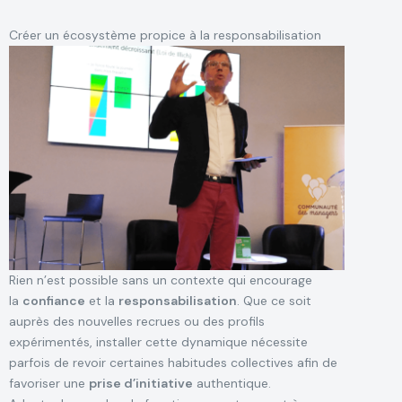
Créer un écosystème propice à la responsabilisation
Rien n’est possible sans un contexte qui encourage
la
confiance
et la
responsabilisation
. Que ce soit
auprès des nouvelles recrues ou des profils
expérimentés, installer cette dynamique nécessite
parfois de revoir certaines habitudes collectives afin de
favoriser une
prise d’initiative
authentique.