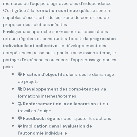
membres de l’équipe d’agir avec plus d’indépendance.
C’est grâce à la
formation continue
qu’ils se sentent
capables d’oser sortir de leur zone de confort ou de
proposer des solutions inédites.
Privilégier une approche sur-mesure, associée à des
retours réguliers et constructifs, booste la
progression
individuelle et collective
. Le développement des
compétences passe aussi par la transmission interne, le
partage d’expériences ou encore l’apprentissage par les
pairs.
🎯 Fixation d’objectifs clairs
dès le démarrage
de projets
📚 Développement des compétences
via
formations internes/externes
🤝 Renforcement de la collaboration
et du
travail en équipe
💬 Feedback régulier
pour ajuster les actions
🧩 Implication dans l’évaluation de
l’autonomie
individuelle