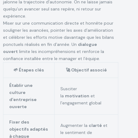
jalonne la trajectoire d’autonomie. On ne laisse jamais
quelqu’un avancer seul sans repère, ni retour sur
expérience.
Miser sur une communication directe et honnête pour
souligner les avancées, pointer les axes d’amélioration
et célébrer les efforts motive davantage que les bilans
ponctuels réalisés en fin d’année. Un
dialogue
ouvert
limite les incompréhensions et renforce la
confiance installée entre le manager et l’équipe.
🌱 Étapes clés
🚀 Objectif associé
Établir une
Susciter
culture
la
motivation
et
d’entreprise
l’engagement global
ouverte
Fixer des
Augmenter la
clarté
et
objectifs adaptés
le sentiment de
à chaque