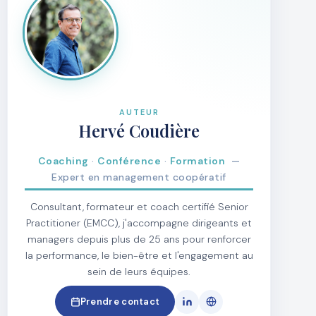
AUTEUR
Hervé Coudière
Coaching
·
Conférence
·
Formation
—
Expert en management coopératif
Consultant, formateur et coach certifié Senior
Practitioner (EMCC), j'accompagne dirigeants et
managers depuis plus de 25 ans pour renforcer
la performance, le bien-être et l'engagement au
sein de leurs équipes.
Prendre contact