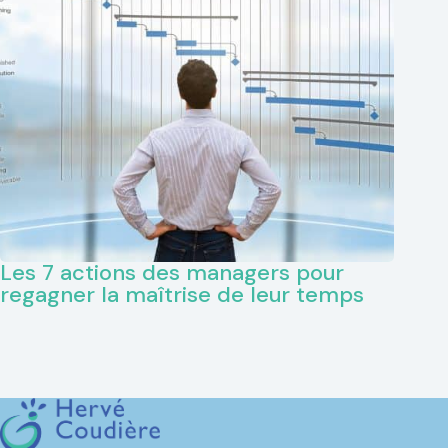
Les 7 actions des managers pour
regagner la maîtrise de leur temps