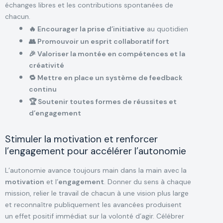
échanges libres et les contributions spontanées de
chacun.
🔥 Encourager la prise d’initiative
au quotidien
👥 Promouvoir un esprit collaboratif fort
🎉 Valoriser la montée en compétences et la
créativité
🔁 Mettre en place un système de feedback
continu
🏆 Soutenir toutes formes de réussites et
d’engagement
Stimuler la motivation et renforcer
l’engagement pour accélérer l’autonomie
L’autonomie avance toujours main dans la main avec la
motivation
et l’
engagement
. Donner du sens à chaque
mission, relier le travail de chacun à une vision plus large
et reconnaître publiquement les avancées produisent
un effet positif immédiat sur la volonté d’agir. Célébrer