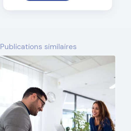
Publications similaires