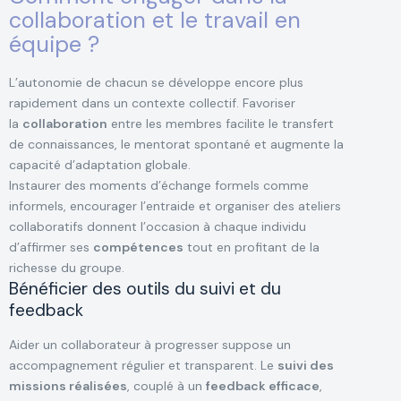
collaboration et le travail en
équipe ?
L’autonomie de chacun se développe encore plus
rapidement dans un contexte collectif. Favoriser
la
collaboration
entre les membres facilite le transfert
de connaissances, le mentorat spontané et augmente la
capacité d’adaptation globale.
Instaurer des moments d’échange formels comme
informels, encourager l’entraide et organiser des ateliers
collaboratifs donnent l’occasion à chaque individu
d’affirmer ses
compétences
tout en profitant de la
richesse du groupe.
Bénéficier des outils du suivi et du
feedback
Aider un collaborateur à progresser suppose un
accompagnement régulier et transparent. Le
suivi des
missions réalisées
, couplé à un
feedback efficace
,