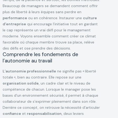
Beaucoup de managers se demandent comment offrir
plus de liberté à leurs équipes sans perdre en
performance
ou en cohérence. Instaurer une
culture
d’entreprise
qui encourage l’initiative tout en gardant
le cap représente un vrai défi pour le management
moderne. Voyons ensemble comment créer ce climat
favorable où chaque membre trouve sa place, relève
des défis et ose prendre des décisions.
Comprendre les fondements de
l’autonomie au travail
L’autonomie professionnelle
ne signifie pas « liberté
totale », bien au contraire. Elle repose sur une
organisation solide
, un cadre clair et le niveau de
compétence de chacun. Lorsque le manager pose les
bases d’un environnement sécurisé, il permet à chaque
collaborateur de s’exprimer pleinement dans son rôle.
Derrière ce concept, on retrouve la nécessité d’articuler
confiance
et
responsabilisation
, deux leviers