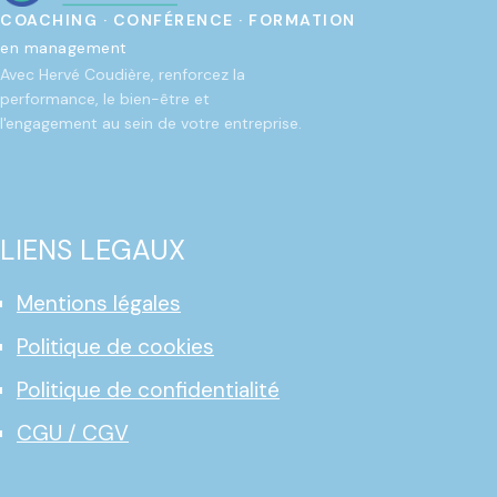
COACHING · CONFÉRENCE · FORMATION
en management
Avec Hervé Coudière, renforcez la
performance, le bien-être et
l'engagement au sein de votre entreprise.
LIENS LEGAUX
Mentions légales
Politique de cookies
Politique de confidentialité
CGU / CGV