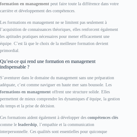
formation en management
peut faire toute la différence dans votre
carrière et développement des compétences.
Les formations en management ne se limitent pas seulement à
l’acquisition de connaissances théoriques, elles renforcent également
les aptitudes pratiques nécessaires pour mener efficacement une
équipe. C’est là que le choix de la meilleure formation devient
primordial.
Qu’est-ce qui rend une formation en management
indispensable ?
S’aventurer dans le domaine du management sans une préparation
adéquate, c’est comme naviguer en haute mer sans boussole. Les
formations en management
offrent une structure solide. Elles
permettent de mieux comprendre les dynamiques d’équipe, la gestion
du temps et la prise de décision.
Ces formations aident également à développer des
compétences clés
comme le
leadership
, l’empathie et la communication
interpersonnelle. Ces qualités sont essentielles pour quiconque