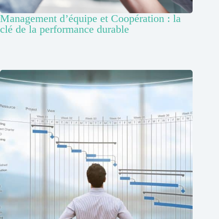
Management d’équipe et Coopération : la
clé de la performance durable