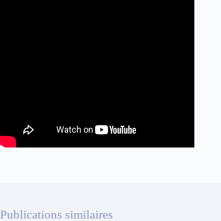
Publications similaires