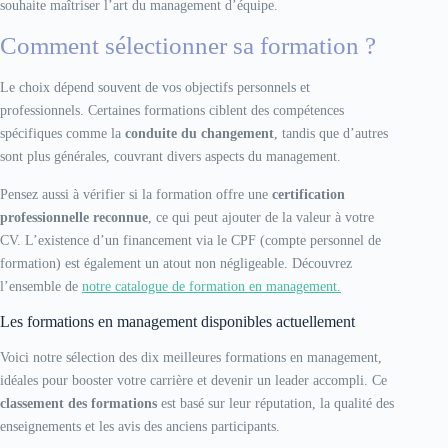
souhaite maîtriser l’art du management d’équipe.
Comment sélectionner sa formation ?
Le choix dépend souvent de vos objectifs personnels et
professionnels. Certaines formations ciblent des compétences
spécifiques comme la
conduite du changement
, tandis que d’autres
sont plus générales, couvrant divers aspects du management.
Pensez aussi à vérifier si la formation offre une
certification
professionnelle reconnue
, ce qui peut ajouter de la valeur à votre
CV. L’existence d’un financement via le CPF (compte personnel de
formation) est également un atout non négligeable. Découvrez
l’ensemble de
notre catalogue de formation en management.
Les formations en management disponibles actuellement
Voici notre sélection des dix meilleures formations en management,
idéales pour booster votre carrière et devenir un leader accompli. Ce
classement des formations
est basé sur leur réputation, la qualité des
enseignements et les avis des anciens participants.