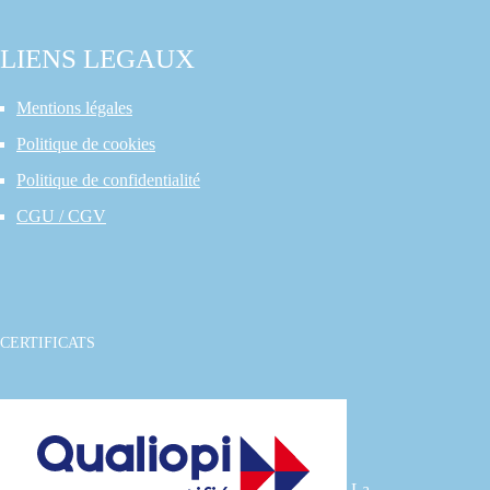
LIENS LEGAUX
Mentions légales
Politique de cookies
Politique de confidentialité
CGU / CGV
CERTIFICATS
La