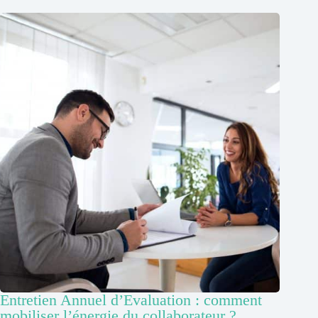
Entretien Annuel d’Evaluation : comment
mobiliser l’énergie du collaborateur ?