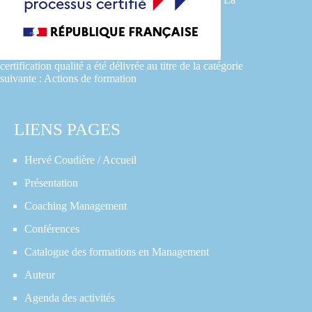
certification qualité a été délivrée au titre de la catégorie
suivante : Actions de formation
LIENS PAGES
Hervé Coudière / Accueil
Présentation
Coaching Management
Conférences
Catalogue des formations en Management
Auteur
Agenda des activités