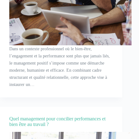
Dans un contexte professionnel où le bien-être,
l’engagement et la performance sont plus que jamais liés,
le management positif s’impose comme une démarche
moderne, humaniste et efficace. En combinant cadre
structurant et qualité relationnelle, cette approche vise à
instaurer un…
Quel management pour concilier performances et
bien être au travail ?