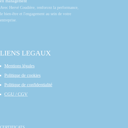
en management
Avec Hervé Coudière, renforcez la performance,
le bien-être et l'engagement au sein de votre
entreprise.
LIENS LEGAUX
Mentions légales
Politique de cookies
Politique de confidentialité
CGU / CGV
CERTIFICATS