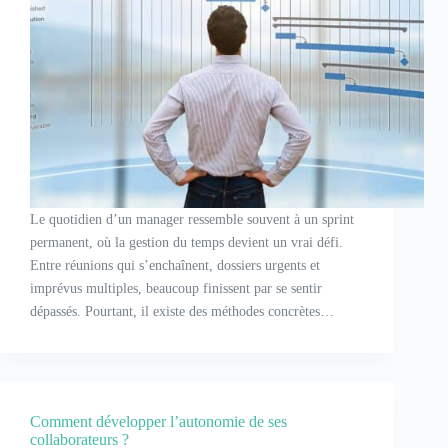
Le quotidien d’un manager ressemble souvent à un sprint
permanent, où la gestion du temps devient un vrai défi.
Entre réunions qui s’enchaînent, dossiers urgents et
imprévus multiples, beaucoup finissent par se sentir
dépassés. Pourtant, il existe des méthodes concrètes…
Comment développer l’autonomie de ses
collaborateurs ?