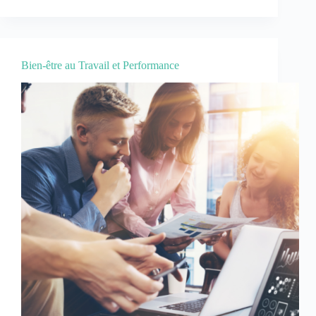
Bien-être au Travail et Performance