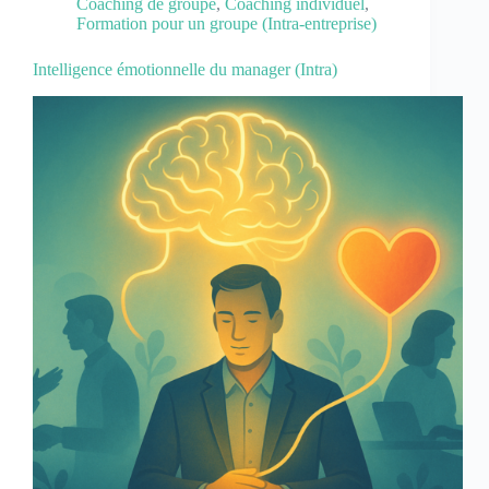
Coaching de groupe
,
Coaching individuel
,
Formation pour un groupe (Intra-entreprise)
Intelligence émotionnelle du manager (Intra)