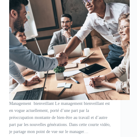
Management bienveillant Le management bienveillant est
en vogue actuellement, porté d’une part par la
préoccupation montante de bien-être au travail et d’autre
part par les nouvelles générations. Dans cette courte vidéo,
je partage mon point de vue sur le manager…