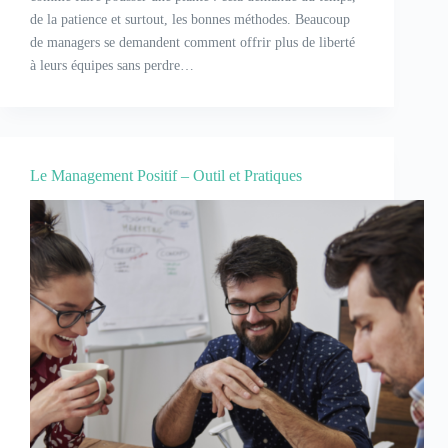
de la patience et surtout, les bonnes méthodes. Beaucoup
de managers se demandent comment offrir plus de liberté
à leurs équipes sans perdre…
Le Management Positif – Outil et Pratiques