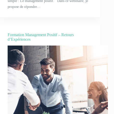
simple : Le management positif. Dans ce webinaire, je
propose de répondre…
Formation Management Positif – Retours
d’Expériences