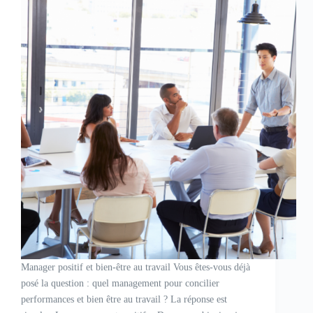
Manager positif et bien-être au travail Vous êtes-vous déjà
posé la question : quel management pour concilier
performances et bien être au travail ? La réponse est