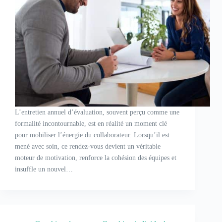
L’entretien annuel d’évaluation, souvent perçu comme une
formalité incontournable, est en réalité un moment clé
pour mobiliser l’énergie du collaborateur. Lorsqu’il est
mené avec soin, ce rendez-vous devient un véritable
moteur de motivation, renforce la cohésion des équipes et
insuffle un nouvel…