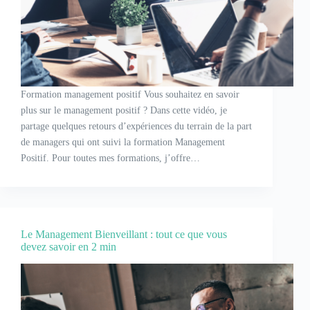
Formation management positif Vous souhaitez en savoir
plus sur le management positif ? Dans cette vidéo, je
partage quelques retours d’expériences du terrain de la part
de managers qui ont suivi la formation Management
Positif. Pour toutes mes formations, j’offre…
Le Management Bienveillant : tout ce que vous
devez savoir en 2 min