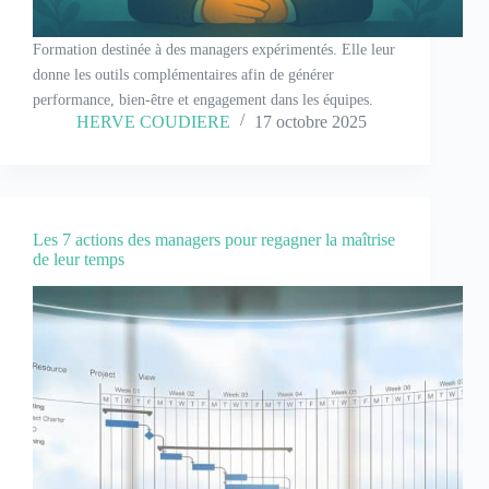
Formation destinée à des managers expérimentés. Elle leur
donne les outils complémentaires afin de générer
performance, bien-être et engagement dans les équipes.
HERVE COUDIERE
17 octobre 2025
Les 7 actions des managers pour regagner la maîtrise
de leur temps