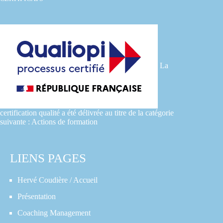
La
certification qualité a été délivrée au titre de la catégorie
suivante : Actions de formation
LIENS PAGES
Hervé Coudière / Accueil
Présentation
Coaching Management