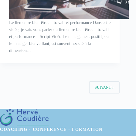
Le lien entre bien-être au travail et performance Dans cette
vidéo, je vais vous parler du lien entre bien-être au travail
et performance. Script Vidéo Le management positif, ou
le manager bienveillant, est souvent associé à la
dimension…
SUIVANT
COACHING · CONFÉRENCE · FORMATION