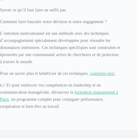
Savoir ce qu’il faut faire ne suffit pas.
Comment faire basculer notre décision et notre engagement ?
L’entretien motivationnel est une méthode avec des techniques
d’accompagnement spécialement développées pour résoudre les
dissonances intérieures. Ces techniques spécifiques sont construites et
éprouvées par une communauté active de chercheurs et de praticiens
à travers le monde.
Pour en savoir plus et bénéficier de ces techniques,
contactez-moi.
👉 Et pour renforcer vos compétences en leadership et en
communication managériale, découvrez la
formation management à
Paris
, un programme complet pour conjuguer performance,
coopération et bien-être au travail.