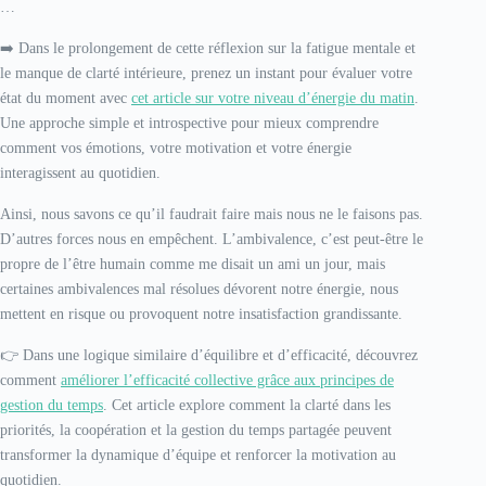
…
➡️ Dans le prolongement de cette réflexion sur la fatigue mentale et
le manque de clarté intérieure, prenez un instant pour évaluer votre
état du moment avec
cet article sur votre niveau d’énergie du matin
.
Une approche simple et introspective pour mieux comprendre
comment vos émotions, votre motivation et votre énergie
interagissent au quotidien.
Ainsi, nous savons ce qu’il faudrait faire mais nous ne le faisons pas.
D’autres forces nous en empêchent. L’ambivalence, c’est peut-être le
propre de l’être humain comme me disait un ami un jour, mais
certaines ambivalences mal résolues dévorent notre énergie, nous
mettent en risque ou provoquent notre insatisfaction grandissante.
👉 Dans une logique similaire d’équilibre et d’efficacité, découvrez
comment
améliorer l’efficacité collective grâce aux principes de
gestion du temps
. Cet article explore comment la clarté dans les
priorités, la coopération et la gestion du temps partagée peuvent
transformer la dynamique d’équipe et renforcer la motivation au
quotidien.