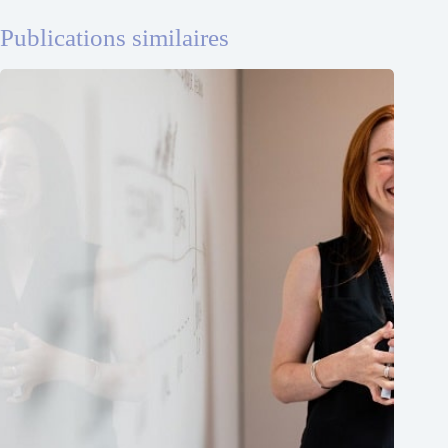
Publications similaires