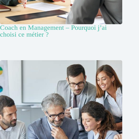
Coach en Management – Pourquoi j’ai
choisi ce métier ?