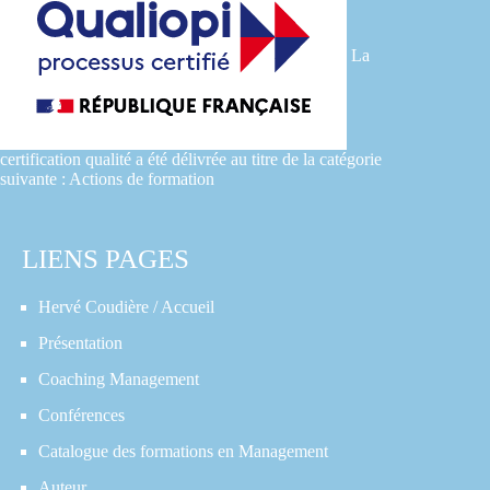
La
certification qualité a été délivrée au titre de la catégorie
suivante : Actions de formation
LIENS PAGES
Hervé Coudière / Accueil
Présentation
Coaching Management
Conférences
Catalogue des formations en Management
Auteur