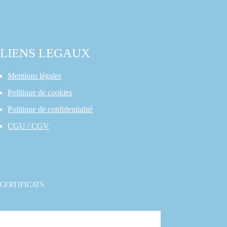
LIENS LEGAUX
Mentions légales
Politique de cookies
Politique de confidentialité
CGU / CGV
CERTIFICATS