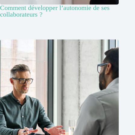
Comment développer l’autonomie de ses
collaborateurs ?