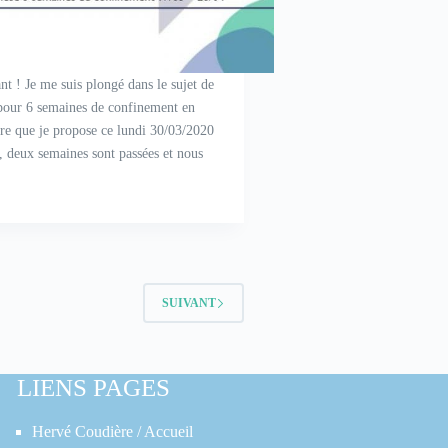
nt ! Je me suis plongé dans le sujet de
 pour 6 semaines de confinement en
re que je propose ce lundi 30/03/2020
, deux semaines sont passées et nous
SUIVANT
LIENS PAGES
Hervé Coudière / Accueil