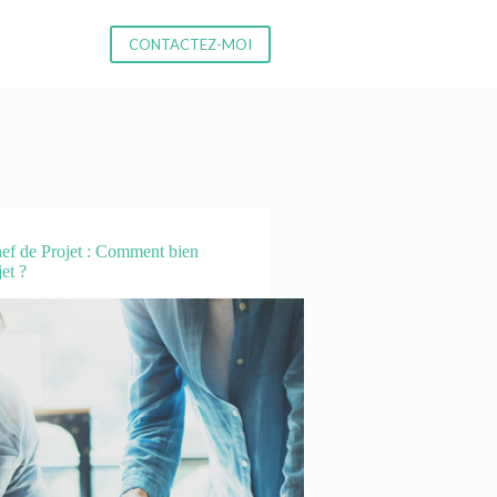
CONTACTEZ-MOI
ef de Projet : Comment bien
et ?