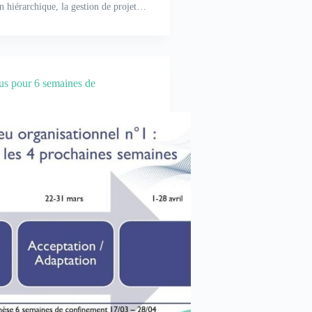
n hiérarchique, la gestion de projet…
us pour 6 semaines de