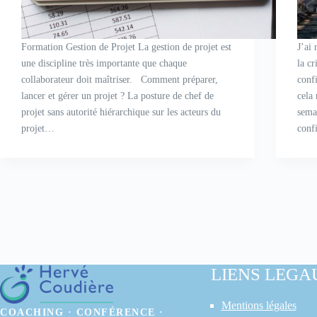
Formation Gestion de Projet La gestion de projet est
J’ai
une discipline très importante que chaque
la cr
collaborateur doit maîtriser. Comment préparer,
conf
lancer et gérer un projet ? La posture de chef de
cela
projet sans autorité hiérarchique sur les acteurs du
sema
projet…
conf
LIENS LEGA
Mentions légales
COACHING · CONFÉRENCE ·