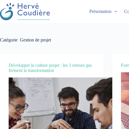
Présentation
Co
Catégorie
Gestion de projet
Développer la culture projet : les 3 erreurs qui
Form
freinent la transformation