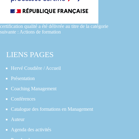
certification qualité a été délivrée au titre de la catégorie
suivante : Actions de formation
LIENS PAGES
Hervé Coudière / Accueil
Présentation
Coaching Management
Conférences
Catalogue des formations en Management
Auteur
Agenda des activités