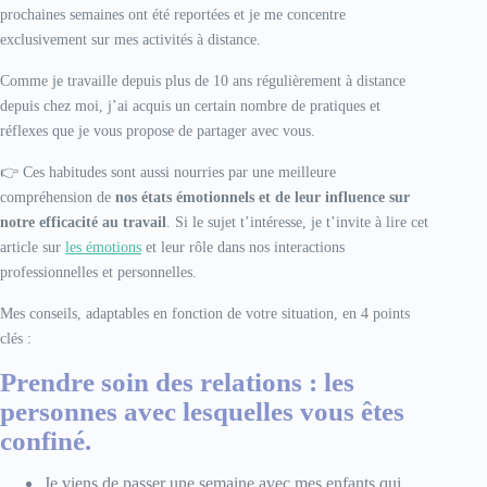
prochaines semaines ont été reportées et je me concentre
exclusivement sur mes activités à distance.
Comme je travaille depuis plus de 10 ans régulièrement à distance
depuis chez moi, j’ai acquis un certain nombre de pratiques et
réflexes que je vous propose de partager avec vous.
👉 Ces habitudes sont aussi nourries par une meilleure
compréhension de
nos états émotionnels et de leur influence sur
notre efficacité au travail
. Si le sujet t’intéresse, je t’invite à lire cet
article sur
les émotions
et leur rôle dans nos interactions
professionnelles et personnelles.
Mes conseils, adaptables en fonction de votre situation, en 4 points
clés :
Prendre soin des relations : les
personnes avec lesquelles vous êtes
confiné.
Je viens de passer une semaine avec mes enfants qui