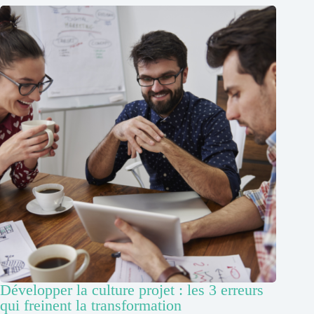
Développer la culture projet : les 3 erreurs
qui freinent la transformation