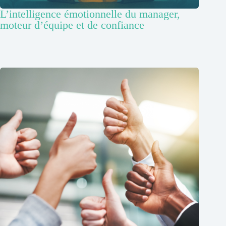
L’intelligence émotionnelle du manager,
moteur d’équipe et de confiance