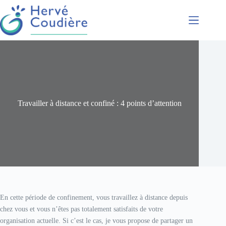
Présentation
Coaching
Conférences
Formations
Travailler à distance et confiné : 4 points d’attention
Accompagnement
En cette période de confinement, vous travaillez à distance depuis
chez vous et vous n’êtes pas totalement satisfaits de votre
organisation actuelle. Si c’est le cas, je vous propose de partager un