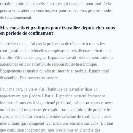
certain nombre de conseils et astuces qui marchent pour moi. Cela
pourra vous aider ou vous inspirer pour trouver vos propres modes
de fonctionnement.
Mes conseils et pratiques pour travailler depuis chez vous
en période de confinement
Je précise que je n’ai pas la prétention de répondre à toutes les
configurations individuelles complexes et très diverses : Seul ou en
famille. Ville ou campagne. Espace de travail isolé ou non. Enfants
autonomes ou pas. Position de responsabilité hiérarchique.
Équipements et qualité du réseau Internet et mobile. Espace vital
disponible. Environnement sonore…
Pour ma part, je vis et j’ai l’habitude de travailler dans un
appartement que j’adore à Paris. J’apprécie particulièrement sa
luminosité sans vis-à-vis, orienté plein sud, calme sur cours et avec
un balcon qui me permet de respirer un peu d’air et de prendre les
repas au soleil. J’ai vécu la première semaine de confinement avec
mes enfants qui rejoignent leur mère une semaine sur deux. En tant
que consultant indépendant, mes prestations en clientèle des