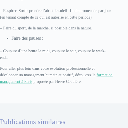
– Respirer. Sortir prendre l’air et le soleil. 1h de promenade par jour
(en tenant compte de ce qui est autorisé en cette période)
– Faire du sport, de la marche, si possible dans la nature.
Faire des pauses :
– Coupure d’une heure le midi, coupure le soir, coupure le week-
end…
Pour aller plus loin dans votre évolution professionnelle et
développer un management humain et positif, découvrez la
formation
management à Paris
proposée par Hervé Coudière.
Publications similaires