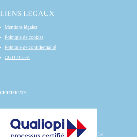
LIENS LEGAUX
Mentions légales
Politique de cookies
Politique de confidentialité
CGU / CGV
CERTIFICATS
La