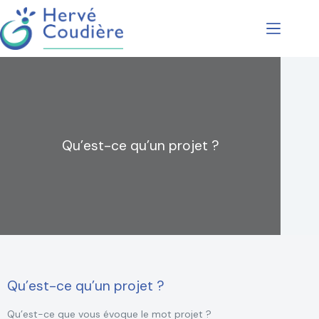
Qu’est-ce qu’un projet ?
Qu’est-ce qu’un projet ?
Qu’est-ce que vous évoque le mot projet ?