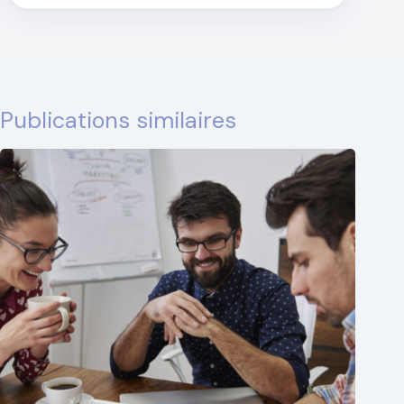
Publications similaires