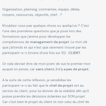
Organisation, planning, contraintes, équipe, délais,
moyens, ressources, objectifs, chef… ?
N’oubliez-vous pas quelque chose ou quelqu’un ? C’est
l’une des premières questions que je pose lors des
formations que j’anime pour développer les
compétences de
management de projet
. Le mot clé
que j’attends et qui n’est que rarement trouvé par les
participant-e-s (moins d’une fois sur 10) :
CLIENT
.
Or cela devrait être de mon point de vue le premier mot
auquel on pense, car
sans client, il n’y a pas de projet.
A la suite de cette réflexion, je sensibilise les
participant-e-s au fait que le
chef de projet
est au
service du client, pour lui donner de la visibilité afin qu’il
puisse prendre les décisions éclairées sur SON projet.
Car c’est bien le projet du client et non celui du chef de