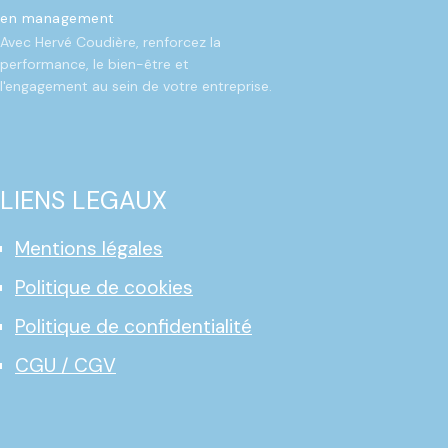
en management
Avec Hervé Coudière, renforcez la
performance, le bien-être et
l'engagement au sein de votre entreprise.
LIENS LEGAUX
Mentions légales
Politique de cookies
Politique de confidentialité
CGU / CGV