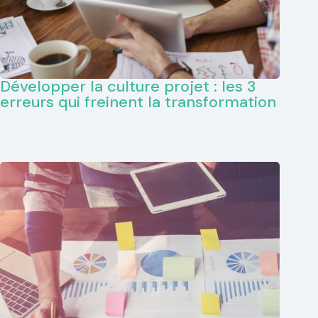
Présentation
Développer la culture projet : les 3
erreurs qui freinent la transformation
Coaching
Conférences
Formations
Accompagnement