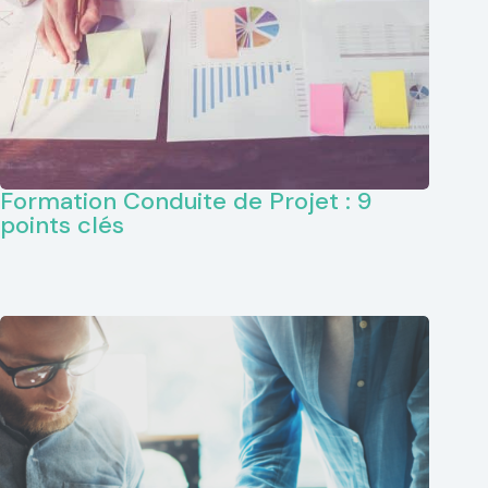
Formation Conduite de Projet : 9
points clés