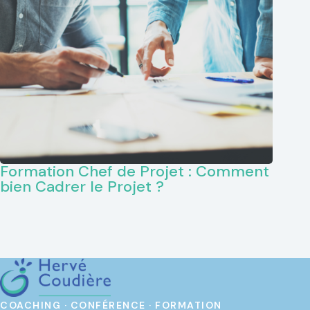
Formation Chef de Projet : Comment
bien Cadrer le Projet ?
COACHING · CONFÉRENCE · FORMATION