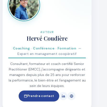
AUTEUR
Hervé Coudière
Coaching
·
Conférence
·
Formation
—
Expert en management coopératif
Consultant, formateur et coach certifié Senior
Practitioner (EMCC), j'accompagne dirigeants et
managers depuis plus de 25 ans pour renforcer
la performance, le bien-être et l'engagement au
sein de leurs équipes.
Prendre contact