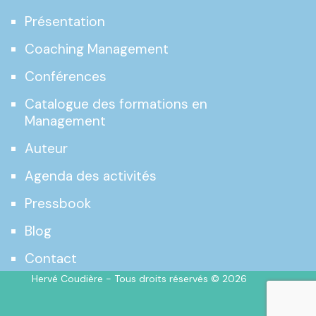
Présentation
Coaching Management
Conférences
Catalogue des formations en
Management
Auteur
Agenda des activités
Pressbook
Blog
Contact
Hervé Coudière - Tous droits réservés © 2026