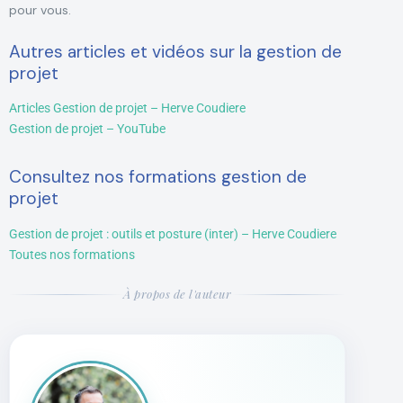
pour vous.
Autres articles et vidéos sur la gestion de
projet
Articles Gestion de projet – Herve Coudiere
Gestion de projet – YouTube
Consultez nos formations gestion de
projet
Gestion de projet : outils et posture (inter) – Herve Coudiere
Toutes nos formations
À propos de l'auteur