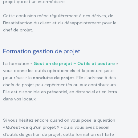
projet qui est un intermédiaire.
Cette confusion mène régulièrement à des dérives, de
l’insatisfaction du client et du désappointement pour le
chef de projet.
Formation gestion de projet
La formation «
Gestion de projet – Outils et posture
»
vous donne les outils opérationnels et la posture juste
pour réussir la
conduite de projet.
Elle s’adresse à des
chefs de projet peu expérimentés ou aux contributeurs.
Elle est disponible en présentiel, en distanciel et en Intra
dans vos locaux.
Si vous hésitez encore quand on vous pose la question
«
Qu’est-ce qu’un projet ?
» ou si vous avez besoin
d’outils de gestion de projet, cette formation est faite