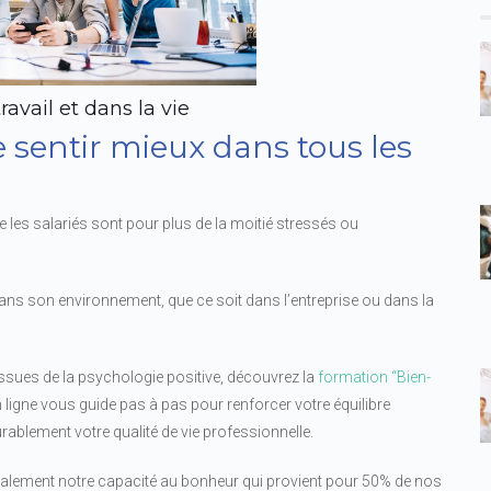
ravail et dans la vie
e sentir mieux dans tous les
les salariés sont pour plus de la moitié stressés ou
dans son environnement, que ce soit dans l’entreprise ou dans la
ssues de la psychologie positive, découvrez la
formation “Bien-
n ligne vous guide pas à pas pour renforcer votre équilibre
rablement votre qualité de vie professionnelle.
alement notre capacité au bonheur qui provient pour 50% de nos