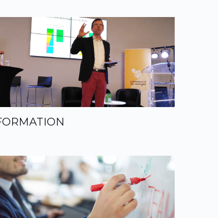
FORMATION