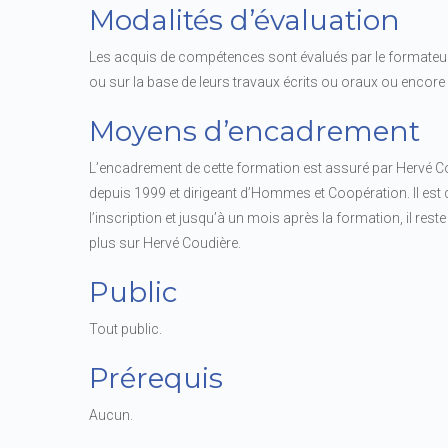
Modalités d’évaluation
Les acquis de compétences sont évalués par le formateur 
ou sur la base de leurs travaux écrits ou oraux ou encore à
Moyens d’encadrement
L’encadrement de cette formation est assuré par Hervé 
depuis 1999 et dirigeant d’Hommes et Coopération. Il est
l’inscription et jusqu’à un mois après la formation, il reste 
plus sur Hervé Coudière.
Public
Tout public.
Prérequis
Aucun.