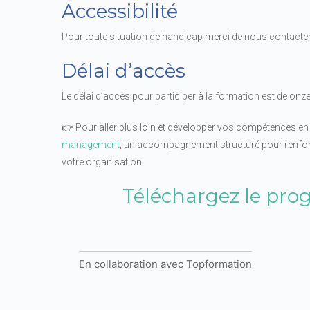
Accessibilité
Pour toute situation de handicap merci de nous contacter p
Délai d’accès
Le délai d’accès pour participer à la formation est de onz
👉 Pour aller plus loin et développer vos compétences en
management
, un accompagnement structuré pour renforcer
votre organisation.
Téléchargez le pr
En collaboration avec Topformation