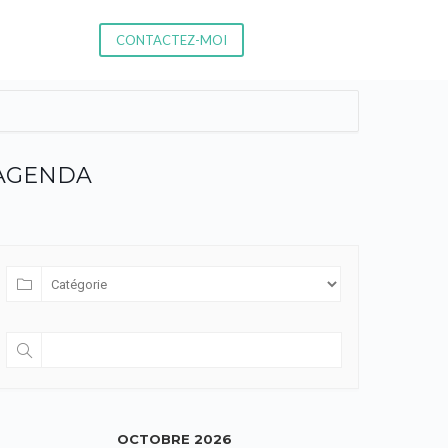
CONTACTEZ-MOI
AGENDA
OCTOBRE 2026