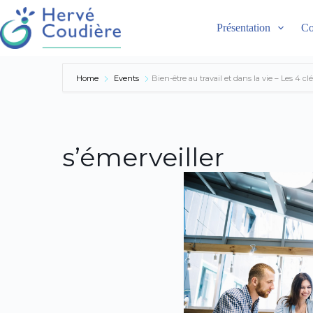
Présentation
Co
Home
Events
Bien-être au travail et dans la vie – Les 4 clé
s’émerveiller