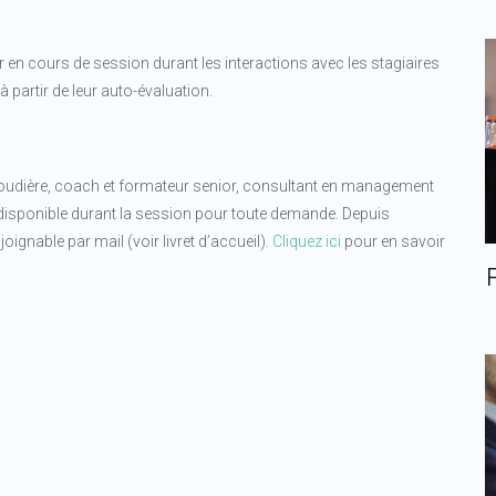
en cours de session durant les interactions avec les stagiaires
 partir de leur auto-évaluation.
Coudière, coach et formateur senior, consultant en management
 disponible durant la session pour toute demande. Depuis
joignable par mail (voir livret d’accueil).
Cliquez ici
pour en savoir