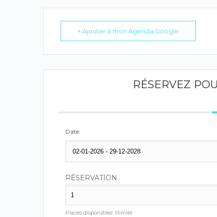
+ Ajouter à mon Agenda Google
RÉSERVEZ PO
Date:
RÉSERVATION
Places disponibles:
Illimité