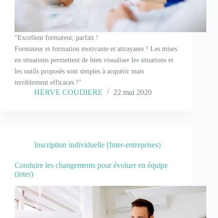
"Excellent formateur, parfait !
Formateur et formation motivante et attrayante ! Les mises
en situations permettent de bien visualiser les situations et
les outils proposés sont simples à acquérir mais
terriblement efficaces !"
HERVE COUDIERE
22 mai 2020
Inscription individuelle (Inter-entreprises)
Conduire les changements pour évoluer en équipe
(inter)