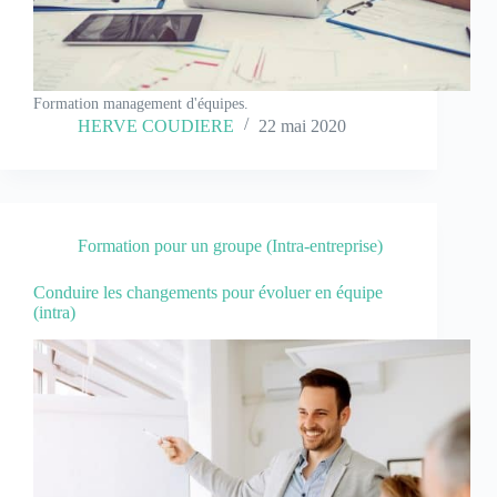
Formation management d'équipes.
HERVE COUDIERE
22 mai 2020
Formation pour un groupe (Intra-entreprise)
Conduire les changements pour évoluer en équipe
(intra)