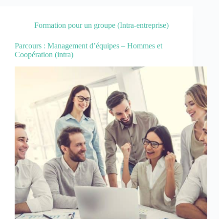
Formation pour un groupe (Intra-entreprise)
Parcours : Management d’équipes – Hommes et
Coopération (intra)