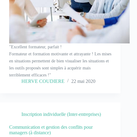
"Excellent formateur, parfait !
Formateur et formation motivante et attrayante ! Les mises
en situations permettent de bien visualiser les situations et
les outils proposés sont simples à acquérir mais
terriblement efficaces !"
HERVE COUDIERE
22 mai 2020
Inscription individuelle (Inter-entreprises)
Communication et gestion des conflits pour
managers (à distance)