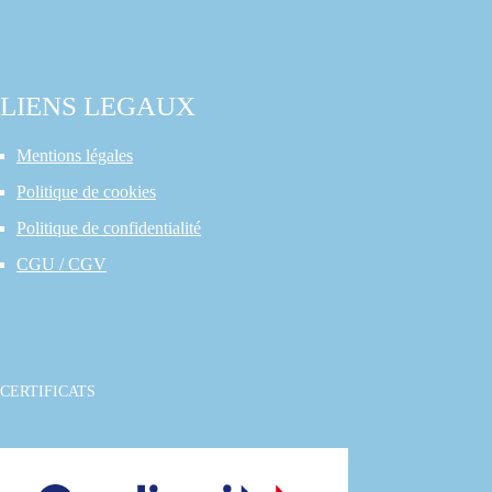
LIENS LEGAUX
Mentions légales
Politique de cookies
Politique de confidentialité
CGU / CGV
CERTIFICATS