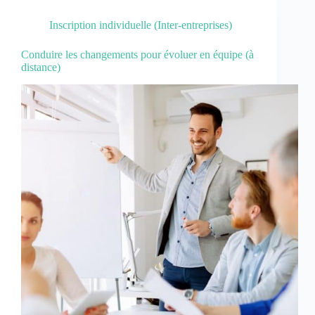
Inscription individuelle (Inter-entreprises)
Conduire les changements pour évoluer en équipe (à
distance)