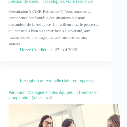
Gestion de stress – Développez votre résilience
Présentation SPARK Résilience © Nous sommes en
permanence confrontés à des situations qui nous
demandent de la résilience. La résilience est le processus
qui consiste à bien s’adapter face à l’adversité, aux
traumatismes, aux tragédies, aux menaces ou aux
sources…
Hervé Coudière
22 mai 2020
Inscription individuelle (Inter-entreprises)
Parcours : Management des équipes – Hommes et
Coopération (à distance)