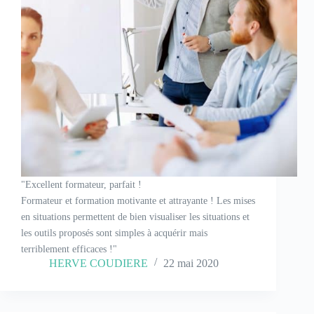
"Excellent formateur, parfait !
Formateur et formation motivante et attrayante ! Les mises
en situations permettent de bien visualiser les situations et
les outils proposés sont simples à acquérir mais
terriblement efficaces !"
HERVE COUDIERE
22 mai 2020