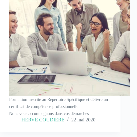
Formation inscrite au Répertoire Spécifique et délivre un
certificat de compétence professionnelle.
Nous vous accompagnons dans vos démarches.
HERVE COUDIERE
22 mai 2020