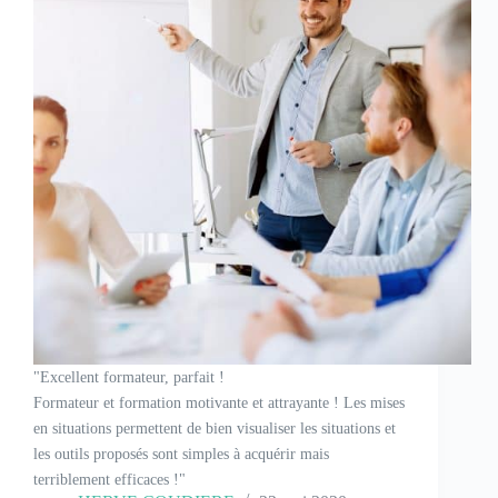
"Excellent formateur, parfait !
Formateur et formation motivante et attrayante ! Les mises
en situations permettent de bien visualiser les situations et
les outils proposés sont simples à acquérir mais
terriblement efficaces !"