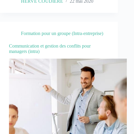
HERVE COUDIERE
22 mai 2020
Formation pour un groupe (Intra-entreprise)
Communication et gestion des conflits pour
managers (intra)