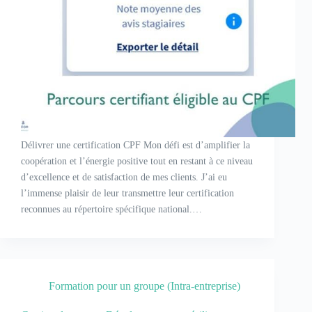
Délivrer une certification CPF Mon défi est d’amplifier la
coopération et l’énergie positive tout en restant à ce niveau
d’excellence et de satisfaction de mes clients. J’ai eu
l’immense plaisir de leur transmettre leur certification
reconnues au répertoire spécifique national.…
Formation pour un groupe (Intra-entreprise)