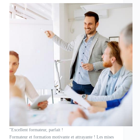
"Excellent formateur, parfait !
Formateur et formation motivante et attrayante ! Les mises