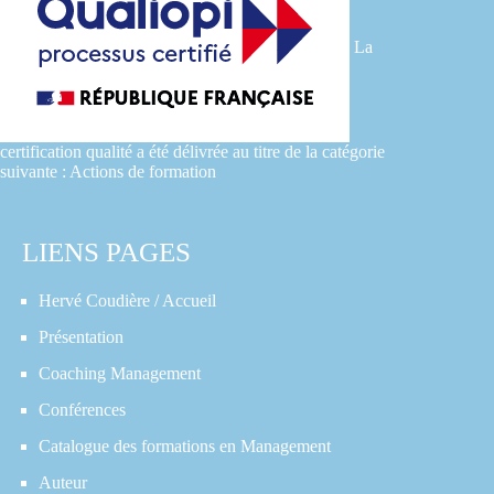
La
certification qualité a été délivrée au titre de la catégorie
suivante : Actions de formation
LIENS PAGES
Hervé Coudière / Accueil
Présentation
Coaching Management
Conférences
Catalogue des formations en Management
Auteur