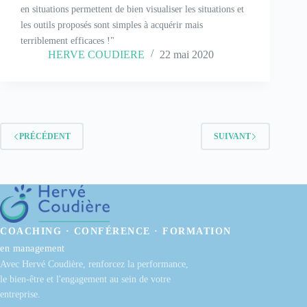
en situations permettent de bien visualiser les situations et
les outils proposés sont simples à acquérir mais
terriblement efficaces !"
HERVE COUDIERE
22 mai 2020
PRÉCÉDENT
SUIVANT
COACHING · CONFÉRENCE · FORMATION
en management
Avec Hervé Coudière, renforcez la performance,
le bien-être et l'engagement au sein de votre
entreprise.