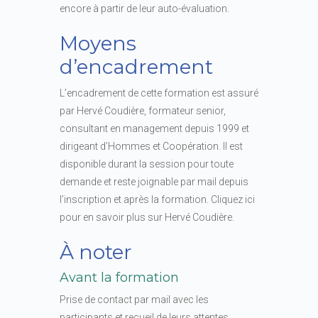
encore à partir de leur auto-évaluation.
Moyens
d’encadrement
L’encadrement de cette formation est assuré
par Hervé Coudière, formateur senior,
consultant en management depuis 1999 et
dirigeant d’Hommes et Coopération. Il est
disponible durant la session pour toute
demande et reste joignable par mail depuis
l’inscription et après la formation. Cliquez ici
pour en savoir plus sur Hervé Coudière.
À noter
Avant la formation
Prise de contact par mail avec les
participants et recueil de leurs attentes.