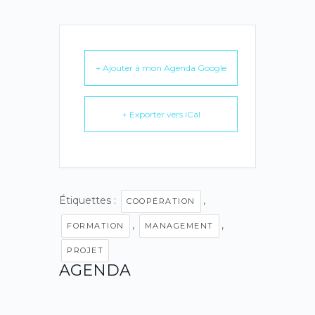
+ Ajouter à mon Agenda Google
+ Exporter vers iCal
Étiquettes :
,
COOPÉRATION
,
,
FORMATION
MANAGEMENT
PROJET
AGENDA