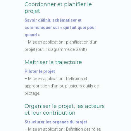
Coordonner et planifier le
projet
Savoir définir, schématiser et
communiquer sur « qui fait quoi pour
quand »
– Mise en application : planification d’un
projet (outil : diagramme de Gantt)
Maîtriser la trajectoire
Piloter le projet
– Mise en application : Réflexion et
appropriation d’un ou plusieurs outils de
pilotage.
Organiser le projet, les acteurs
et leur contribution
Structurer les organes du projet
– Mise en application : Définition des rôles