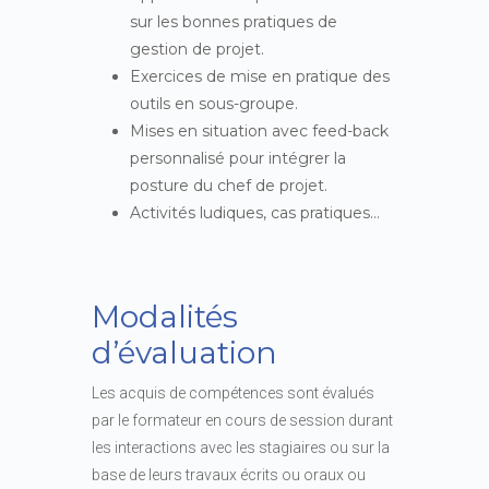
sur les bonnes pratiques de
gestion de projet.
Exercices de mise en pratique des
outils en sous-groupe.
Mises en situation avec feed-back
personnalisé pour intégrer la
posture du chef de projet.
Activités ludiques, cas pratiques…
Modalités
d’évaluation
Les acquis de compétences sont évalués
par le formateur en cours de session durant
les interactions avec les stagiaires ou sur la
base de leurs travaux écrits ou oraux ou