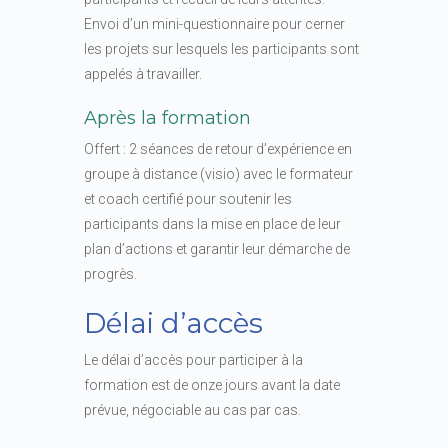
Envoi d’un mini-questionnaire pour cerner
les projets sur lesquels les participants sont
appelés à travailler.
Après la formation
Offert : 2 séances de retour d’expérience en
groupe à distance (visio) avec le formateur
et coach certifié pour soutenir les
participants dans la mise en place de leur
plan d’actions et garantir leur démarche de
progrès.
Délai d’accès
Le délai d’accès pour participer à la
formation est de onze jours avant la date
prévue, négociable au cas par cas.