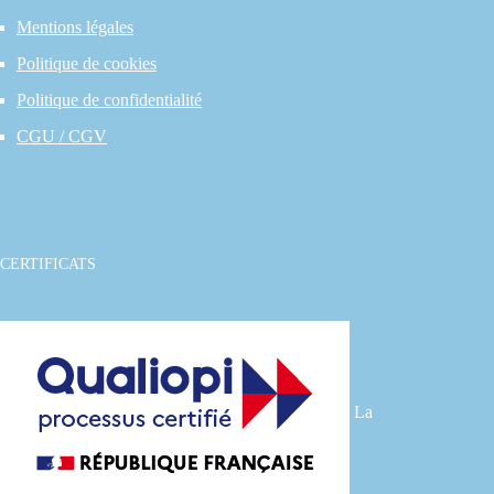
Mentions légales
Politique de cookies
Politique de confidentialité
CGU / CGV
CERTIFICATS
La