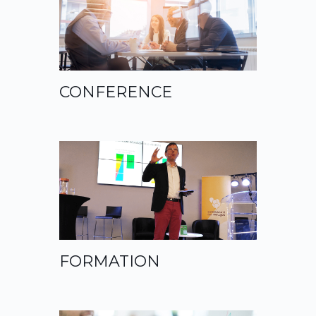
CONFERENCE
FORMATION