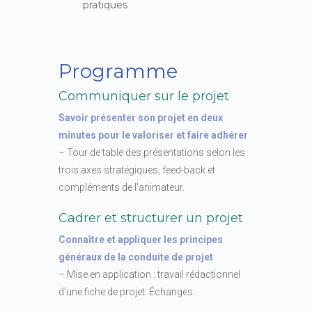
pratiques
Programme
Communiquer sur le projet
Savoir présenter son projet en deux
minutes pour le valoriser et faire adhérer
– Tour de table des présentations selon les
trois axes stratégiques, feed-back et
compléments de l’animateur.
Cadrer et structurer un projet
Connaître et appliquer les principes
généraux de la conduite de projet
– Mise en application : travail rédactionnel
d’une fiche de projet. Échanges.