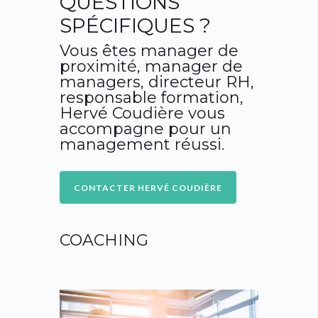
QUESTIONS
SPÉCIFIQUES ?
Vous êtes manager de
proximité, manager de
managers, directeur RH,
responsable formation,
Hervé Coudière vous
accompagne pour un
management réussi.
COACHING