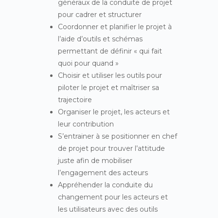
généraux de la conduite de projet
pour cadrer et structurer
Coordonner et planifier le projet à
l’aide d’outils et schémas
permettant de définir « qui fait
quoi pour quand »
Choisir et utiliser les outils pour
piloter le projet et maîtriser sa
trajectoire
Organiser le projet, les acteurs et
leur contribution
S’entrainer à se positionner en chef
de projet pour trouver l’attitude
juste afin de mobiliser
l’engagement des acteurs
Appréhender la conduite du
changement pour les acteurs et
les utilisateurs avec des outils