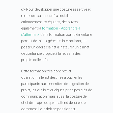
👉 Pour développer une posture assertive et
renforcer sa capacité à mobiliser
efficacement les équipes, découvrez
également la
formation « Apprendre à
s’affirmer »
. Cette formation complémentaire
permet de mieux gérer les interactions, de
poser un cadre clair et d’instaurer un climat
de confiance propice à la réussite des
projets collectifs.
Cette formation très concrète et
opérationnelle est destinée à outiller les
participants aux essentiels de la gestion de
projet, les outils et quelques principes clés de
communication mais aussi la posture de
chef de projet, ce qu’on attend de lui-elle et
comment il-elle doit se positionner.