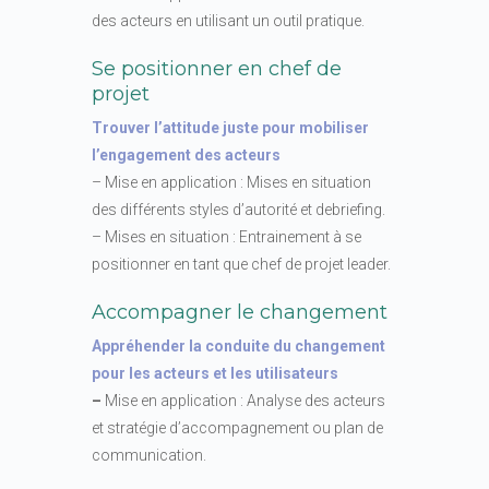
des acteurs en utilisant un outil pratique.
Se positionner en chef de
projet
Trouver l’attitude juste pour mobiliser
l’engagement des acteurs
– Mise en application : Mises en situation
des différents styles d’autorité et debriefing.
– Mises en situation : Entrainement à se
positionner en tant que chef de projet leader.
Accompagner le changement
Appréhender la conduite du changement
pour les acteurs et les utilisateurs
–
Mise en application : Analyse des acteurs
et stratégie d’accompagnement ou plan de
communication.