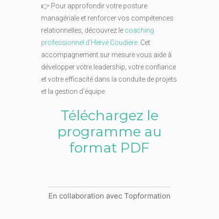
👉 Pour approfondir votre posture
managériale et renforcer vos compétences
relationnelles, découvrez le
coaching
professionnel d’Hervé Coudière
. Cet
accompagnement sur mesure vous aide à
développer votre leadership, votre confiance
et votre efficacité dans la conduite de projets
et la gestion d’équipe.
Téléchargez le
programme au
format PDF
En collaboration avec Topformation