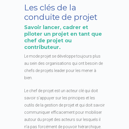
Les clés de la
conduite de projet
Savoir lancer, cadrer et
piloter un projet en tant que
chef de projet ou
contributeur
.
Le mode projet se développe toujours plus
au sein des organisations qui ont besoin de
chefs de projets leader pour les mener à
bien.
Le chef de projet est un acteur clé qui doit
savoir s’appuyer sur les principes et les
outils de la gestion de projet et qui doit savoir
communiquer efficacement pour mobiliser
autour du projet des acteurs sur lesquels il
n’a pas forcément de pouvoir hiérarchique.