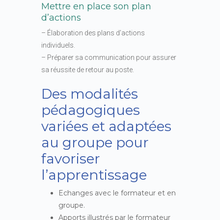
Mettre en place son plan
d’actions
– Élaboration des plans d’actions
individuels.
– Préparer sa communication pour assurer
sa réussite de retour au poste.
Des modalités
pédagogiques
variées et adaptées
au groupe pour
favoriser
l’apprentissage
Echanges avec le formateur et en
groupe.
Apports illustrés par le formateur