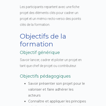
Les participants repartent avec une fiche
projet des éléments clés pour cadrer un
projet et un mémo recto-verso des points
clés de la formation.
Objectifs de la
formation
Objectif générique
Savoir lancer, cadrer et piloter un projet en
tant que chef de projet ou contributeur.
Objectifs pédagogiques
Savoir présenter son projet pour le
valoriser et faire adhérer les
acteurs
Connaître et appliquer les principes