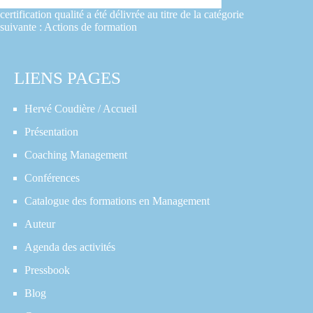
certification qualité a été délivrée au titre de la catégorie
suivante : Actions de formation
LIENS PAGES
Hervé Coudière / Accueil
Présentation
Coaching Management
Conférences
Catalogue des formations en Management
Auteur
Agenda des activités
Pressbook
Blog