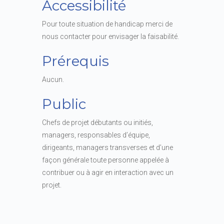
Accessibilité
Pour toute situation de handicap merci de
nous contacter pour envisager la faisabilité.
Prérequis
Aucun.
Public
Chefs de projet débutants ou initiés,
managers, responsables d’équipe,
dirigeants, managers transverses et d’une
façon générale toute personne appelée à
contribuer ou à agir en interaction avec un
projet.