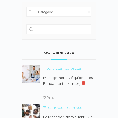
OCTOBRE 2026
OCT 01 2026
- OCT 02 2026
Management D’équipe – Les
Fondamentaux (inter)
Paris
OCT 08 2026
- OCT 09 2026
Le Manager Bienveillant – Un