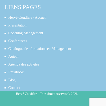
LIENS PAGES
Hervé Coudière / Accueil
Présentation
Coaching Management
Conférences
Catalogue des formations en Management
Auteur
Agenda des activités
Pressbook
Blog
Contact
Hervé Coudière - Tous droits réservés © 2026