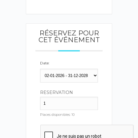
RÉSERVEZ POUR
CET ÉVÉNEMENT
Date:
RESERVATION
Places disponibles:
10