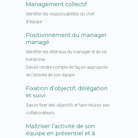
Management collectif
Identifier les responsabilités du chef
d’équipe.
Positionnement du manager
managé
Identifier les attendus du manager et de sa
hiérarchie
Savoir rendre compte de façon appropriée
de l’activité de son équipe
Fixation d’objectif, délégation
et suivi
Savoir fixer des objectifs et faire réussir ses
collaborateurs.
Maîtriser l’activité de son
équipe en présentiel et à