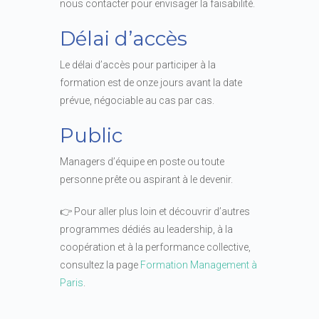
nous contacter pour envisager la faisabilité.
Délai d’accès
Le délai d’accès pour participer à la
formation est de onze jours avant la date
prévue, négociable au cas par cas.
Public
Managers d’équipe en poste ou toute
personne prête ou aspirant à le devenir.
👉 Pour aller plus loin et découvrir d’autres
programmes dédiés au leadership, à la
coopération et à la performance collective,
consultez la page
Formation Management à
Paris
.