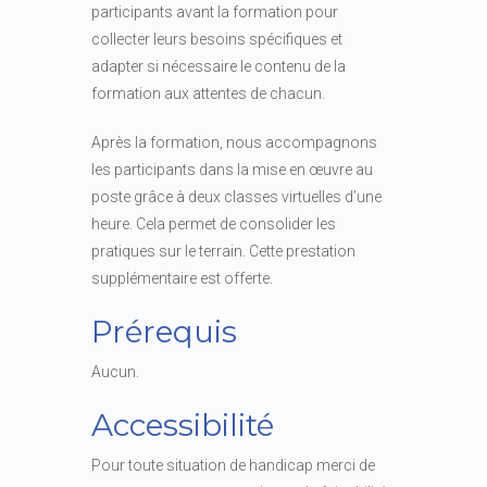
participants avant la formation pour
collecter leurs besoins spécifiques et
adapter si nécessaire le contenu de la
formation aux attentes de chacun.
Après la formation, nous accompagnons
les participants dans la mise en œuvre au
poste grâce à deux classes virtuelles d’une
heure. Cela permet de consolider les
pratiques sur le terrain. Cette prestation
supplémentaire est offerte.
Prérequis
Aucun.
Accessibilité
Pour toute situation de handicap merci de