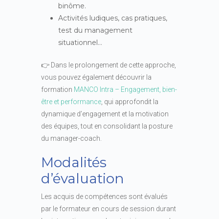
binôme.
Activités ludiques, cas pratiques,
test du management
situationnel…
👉 Dans le prolongement de cette approche,
vous pouvez également découvrir la
formation
MANCO Intra – Engagement, bien-
être et performance
, qui approfondit la
dynamique d’engagement et la motivation
des équipes, tout en consolidant la posture
du manager-coach.
Modalités
d’évaluation
Les acquis de compétences sont évalués
par le formateur en cours de session durant