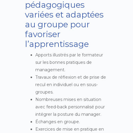
pédagogiques
variées et adaptées
au groupe pour
favoriser
l’apprentissage
Apports illustrés par le formateur
sur les bonnes pratiques de
management.
Travaux de réflexion et de prise de
recul en individuel ou en sous-
groupes.
Nombreuses mises en situation
avec feed-back personnalisé pour
intégrer la posture du manager.
Échanges en groupe.
Exercices de mise en pratique en