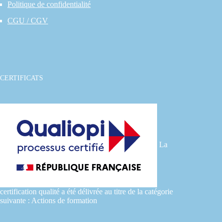
Politique de confidentialité
CGU / CGV
CERTIFICATS
La
certification qualité a été délivrée au titre de la catégorie
suivante : Actions de formation