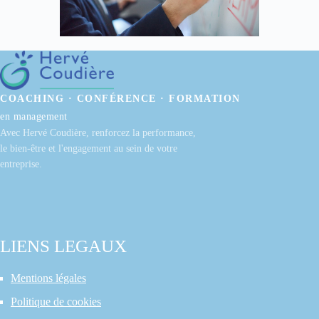
COACHING · CONFÉRENCE · FORMATION
en management
Avec Hervé Coudière, renforcez la performance,
le bien-être et l'engagement au sein de votre
entreprise.
LIENS LEGAUX
Mentions légales
Politique de cookies