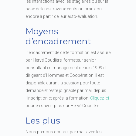
les interactions avec les stagiaires ou sur la
base de leurs travaux écrits ou oraux ou
encore à partir de leur auto-évaluation.
Moyens
d’encadrement
L’encadrement de cette formation est assuré
par Hervé Coudière, formateur senior,
consultant en management depuis 1999 et
dirigeant d’Hommes et Coopération. Il est
disponible durant la session pour toute
demande et reste joignable par mail depuis
l’inscription et après la formation.
Cliquez ici
pour en savoir plus sur Hervé Coudière.
Les plus
Nous prenons contact par mail avec les