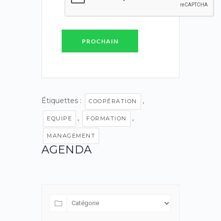
PROCHAIN
Étiquettes :
,
COOPÉRATION
,
,
EQUIPE
FORMATION
MANAGEMENT
AGENDA