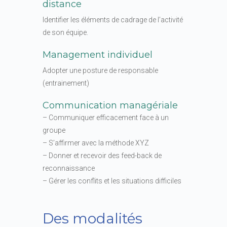
distance
Identifier les éléments de cadrage de l’activité
de son équipe.
Management individuel
Adopter une posture de responsable
(entrainement)
Communication managériale
– Communiquer efficacement face à un
groupe
– S’affirmer avec la méthode XYZ
– Donner et recevoir des feed-back de
reconnaissance
– Gérer les conflits et les situations difficiles
Des modalités