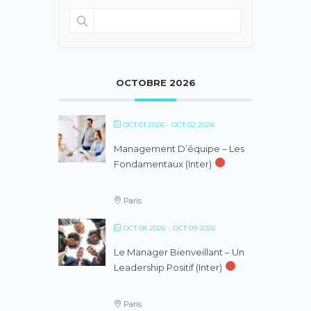
OCTOBRE 2026
OCT 01 2026
- OCT 02 2026
Management D’équipe – Les
Fondamentaux (inter)
Paris
OCT 08 2026
- OCT 09 2026
Le Manager Bienveillant – Un
Leadership Positif (inter)
Paris