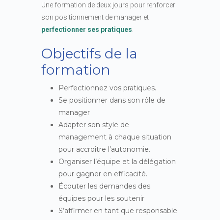
Une formation de deux jours pour renforcer
son positionnement de manager et
perfectionner ses pratiques
.
Objectifs de la
formation
Perfectionnez vos pratiques.
Se positionner dans son rôle de
manager
Adapter son style de
management à chaque situation
pour accroître l’autonomie.
Organiser l’équipe et la délégation
pour gagner en efficacité.
Écouter les demandes des
équipes pour les soutenir
S’affirmer en tant que responsable