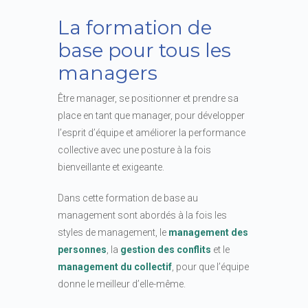
La formation de
base pour tous les
managers
Être manager, se positionner et prendre sa
place en tant que manager, pour développer
l’esprit d’équipe et améliorer la performance
collective avec une posture à la fois
bienveillante et exigeante.
Dans cette formation de base au
management sont abordés à la fois les
styles de management, le
management des
personnes
, la
gestion des conflits
et le
management du collectif
, pour que l’équipe
donne le meilleur d’elle-même.