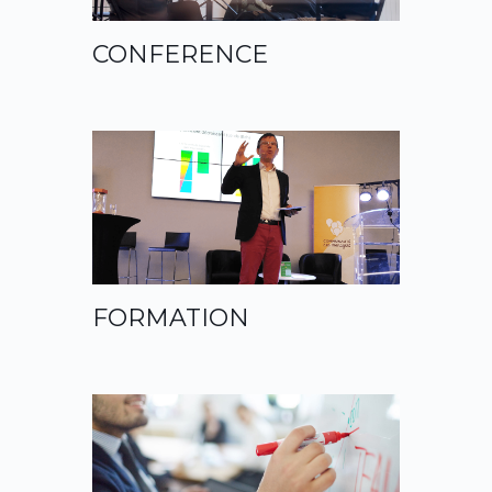
CONFERENCE
FORMATION