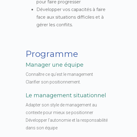
pour faire progresser
Développer vos capacités à faire
face aux situations difficiles et à
gérer les conflits.
Programme
Manager une équipe
Connaître ce qu’est le management
Clarifier son positionnement.
Le management situationnel
Adapter son style de management au
contexte pour mieux se positionner
Développer l’autonomie et la responsabilité
dans son équipe