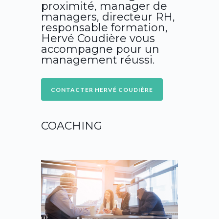
proximité, manager de
managers, directeur RH,
responsable formation,
Hervé Coudière vous
accompagne pour un
management réussi.
COACHING