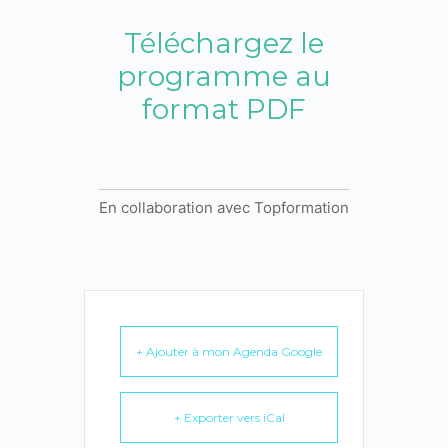
Téléchargez le
programme au
format PDF
En collaboration avec Topformation
+ Ajouter à mon Agenda Google
+ Exporter vers iCal