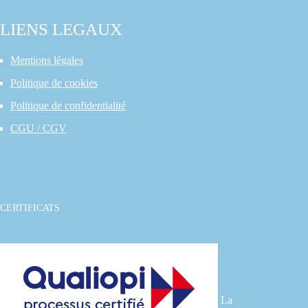
LIENS LEGAUX
Mentions légales
Politique de cookies
Politique de confidentialité
CGU / CGV
CERTIFICATS
La