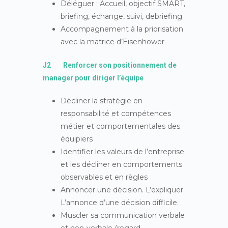
Déléguer : Accueil, objectif SMART,
briefing, échange, suivi, debriefing
Accompagnement à la priorisation
avec la matrice d’Eisenhower
J2 Renforcer son positionnement de
manager pour diriger l’équipe
Décliner la stratégie en
responsabilité et compétences
métier et comportementales des
équipiers
Identifier les valeurs de l’entreprise
et les décliner en comportements
observables et en règles
Annoncer une décision. L’expliquer.
L’annonce d’une décision difficile.
Muscler sa communication verbale