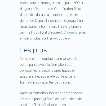
consultant en management depuis 1999 et
dirigeant d’Hommes et Coopération. Il est
disponible durant la session pour toute
demande. Depuis l’inscription et jusqu’à un
mois après la formation, il reste joignable
par mail (voir livret d’accueil).
Cliquez ici
pour
en savoir plus sur Hervé Coudière.
Les plus
Nous prenons contact par mail avec les
participants avant la formation pour
collecter leurs besoins spécifiques et
adapter si nécessaire le contenu de la
formation aux attentes de chacun.
Après la formation, nous accompagnons
les participants grâce à deux entretiens de
suivi d’1/2h au téléphone ou en