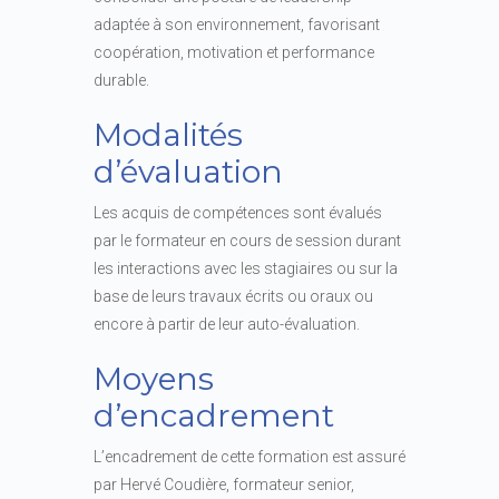
adaptée à son environnement, favorisant
coopération, motivation et performance
durable.
Modalités
d’évaluation
Les acquis de compétences sont évalués
par le formateur en cours de session durant
les interactions avec les stagiaires ou sur la
base de leurs travaux écrits ou oraux ou
encore à partir de leur auto-évaluation.
Moyens
d’encadrement
L’encadrement de cette formation est assuré
par Hervé Coudière, formateur senior,