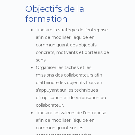
Objectifs de la
formation
Traduire la stratégie de l’entreprise
afin de mobiliser l’équipe en
communiquant des objectifs
concrets, motivants et porteurs de
sens.
Organiser les tâches et les
missions des collaborateurs afin
d’atteindre les objectifs fixés en
s’appuyant sur les techniques
d’implication et de valorisation du
collaborateur.
Traduire les valeurs de l’entreprise
afin de mobiliser l’équipe en
communiquant sur les