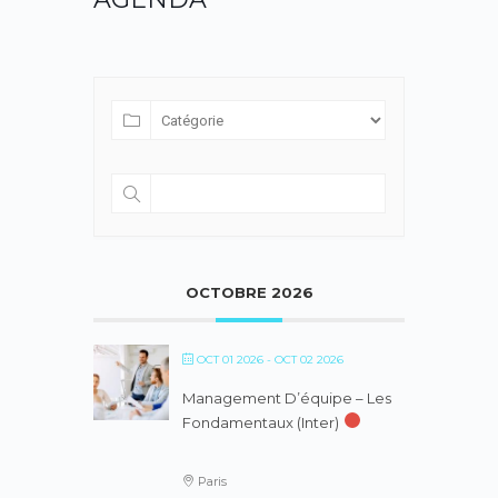
OCTOBRE 2026
OCT 01 2026
- OCT 02 2026
Management D’équipe – Les
Fondamentaux (inter)
Paris