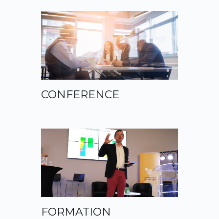
CONFERENCE
FORMATION