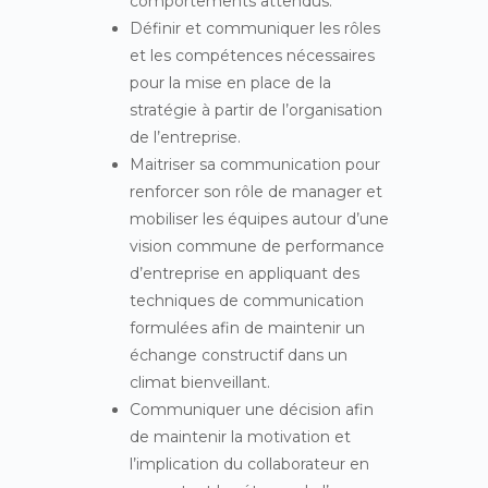
comportements attendus.
Définir et communiquer les rôles
et les compétences nécessaires
pour la mise en place de la
stratégie à partir de l’organisation
de l’entreprise.
Maitriser sa communication pour
renforcer son rôle de manager et
mobiliser les équipes autour d’une
vision commune de performance
d’entreprise en appliquant des
techniques de communication
formulées afin de maintenir un
échange constructif dans un
climat bienveillant.
Communiquer une décision afin
de maintenir la motivation et
l’implication du collaborateur en