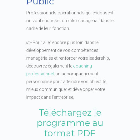
Public
Professionnels opérationnels qui endossent
ou vont endosser un rôle managérial dans le
cadre de leur fonction.
👉 Pour aller encore plus loin dans le
développement de vos compétences
managériales et renforcer votre leadership,
découvrez également le
coaching
professionnel
, un accompagnement
personnalisé pour atteindre vos objectifs,
mieux communiquer et développer votre
impact dans l’entreprise.
Téléchargez le
programme au
format PDF