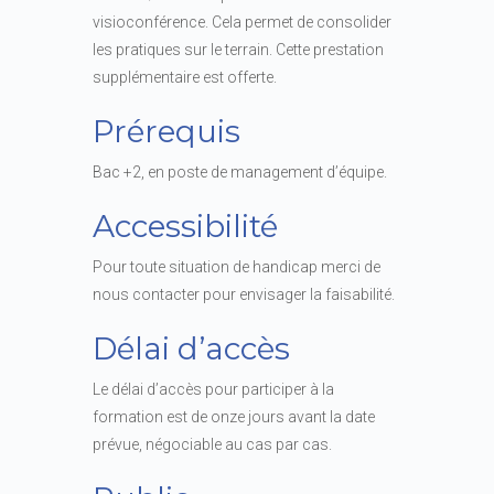
visioconférence. Cela permet de consolider
les pratiques sur le terrain. Cette prestation
supplémentaire est offerte.
Prérequis
Bac +2, en poste de management d’équipe.
Accessibilité
Pour toute situation de handicap merci de
nous contacter pour envisager la faisabilité.
Délai d’accès
Le délai d’accès pour participer à la
formation est de onze jours avant la date
prévue, négociable au cas par cas.