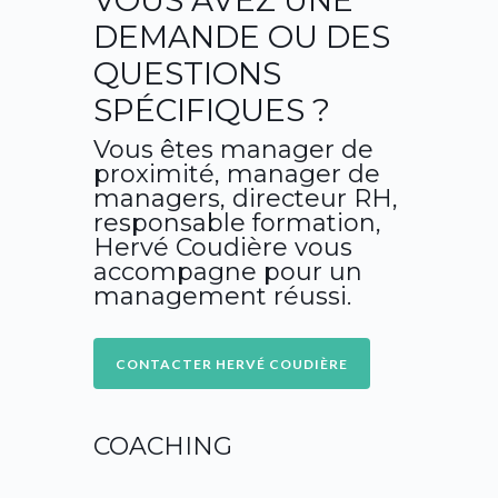
VOUS AVEZ UNE
DEMANDE OU DES
QUESTIONS
SPÉCIFIQUES ?
Vous êtes manager de
proximité, manager de
managers, directeur RH,
responsable formation,
Hervé Coudière vous
accompagne pour un
management réussi.
COACHING