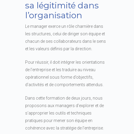
sa légitimité dans
l’organisation
Le manager exerce un rôle charnière dans
les structures, celui de diriger son équipe et
chacun de ses collaborateurs dans le sens
et les valeurs définis par la direction.
Pour réussir, il doit intégrer les orientations
de l’entreprise et les traduire au niveau
opérationnel sous forme d’objectifs,
d’activités et de comportements attendus.
Dans cette formation de deux jours, nous
proposons aux managers d’explorer et de
s’approprier les outils et techniques
pratiques pour mener son équipe en
cohérence avec la stratégie de l’entreprise.