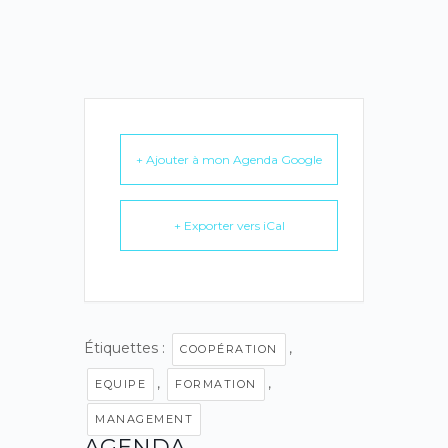
+ Ajouter à mon Agenda Google
+ Exporter vers iCal
Étiquettes :
,
COOPÉRATION
,
,
EQUIPE
FORMATION
MANAGEMENT
AGENDA