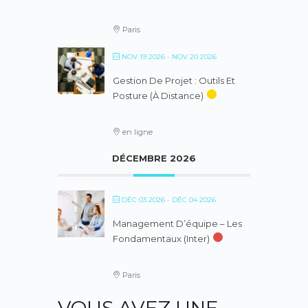
Paris
NOV 19 2026
- NOV 20 2026
Gestion De Projet : Outils Et
Posture (à Distance)
en ligne
DÉCEMBRE 2026
DÉC 03 2026
- DÉC 04 2026
Management D’équipe – Les
Fondamentaux (inter)
Paris