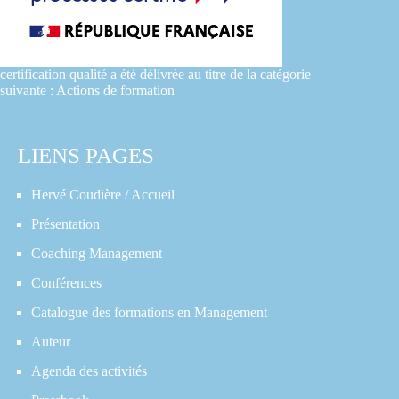
certification qualité a été délivrée au titre de la catégorie
suivante : Actions de formation
LIENS PAGES
Hervé Coudière / Accueil
Présentation
Coaching Management
Conférences
Catalogue des formations en Management
Auteur
Agenda des activités