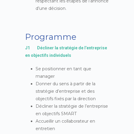
respectant les étapes de l’annonce
d’une décision.
Programme
J1 Décliner la stratégie de l’entreprise
en objectifs individuels
Se positionner en tant que
manager
Donner du sens à partir de la
stratégie d’entreprise et des
objectifs fixés par la direction
Décliner la stratégie de l’entreprise
en objectifs SMART
Accueillir un collaborateur en
entretien