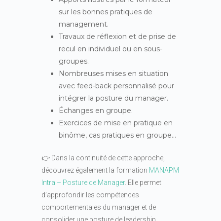
sur les bonnes pratiques de
management.
Travaux de réflexion et de prise de
recul en individuel ou en sous-
groupes.
Nombreuses mises en situation
avec feed-back personnalisé pour
intégrer la posture du manager.
Échanges en groupe.
Exercices de mise en pratique en
binôme, cas pratiques en groupe…
👉 Dans la continuité de cette approche,
découvrez également la formation
MANAPM
Intra – Posture de Manager
. Elle permet
d’approfondir les compétences
comportementales du manager et de
consolider une posture de leadership