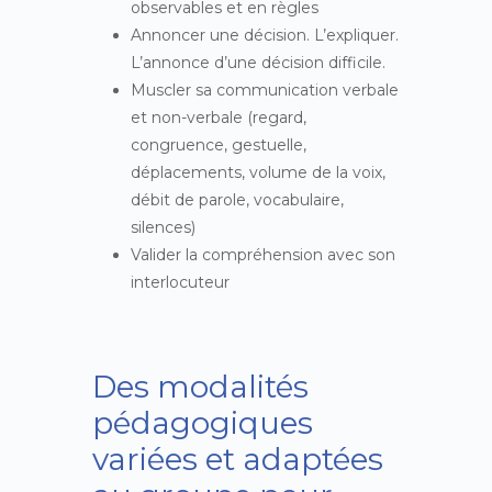
observables et en règles
Annoncer une décision. L’expliquer.
L’annonce d’une décision difficile.
Muscler sa communication verbale
et non-verbale (regard,
congruence, gestuelle,
déplacements, volume de la voix,
débit de parole, vocabulaire,
silences)
Valider la compréhension avec son
interlocuteur
Des modalités
pédagogiques
variées et adaptées