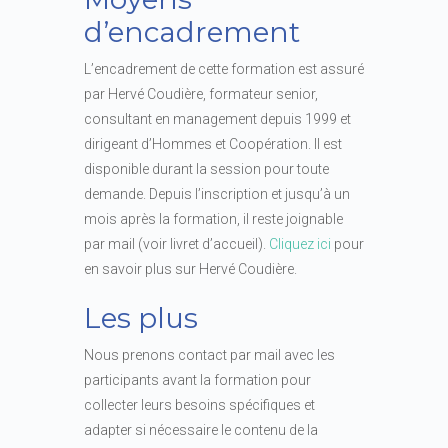
d’encadrement
L’encadrement de cette formation est assuré
par Hervé Coudière, formateur senior,
consultant en management depuis 1999 et
dirigeant d’Hommes et Coopération. Il est
disponible durant la session pour toute
demande. Depuis l’inscription et jusqu’à un
mois après la formation, il reste joignable
par mail (voir livret d’accueil).
Cliquez ici
pour
en savoir plus sur Hervé Coudière.
Les plus
Nous prenons contact par mail avec les
participants avant la formation pour
collecter leurs besoins spécifiques et
adapter si nécessaire le contenu de la