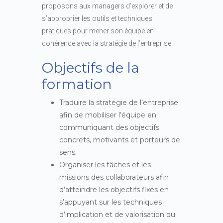
proposons aux managers d’explorer et de
s’approprier les outils et techniques
pratiques pour mener son équipe en
cohérence avec la stratégie de l’entreprise.
Objectifs de la
formation
Traduire la stratégie de l’entreprise
afin de mobiliser l’équipe en
communiquant des objectifs
concrets, motivants et porteurs de
sens.
Organiser les tâches et les
missions des collaborateurs afin
d’atteindre les objectifs fixés en
s’appuyant sur les techniques
d’implication et de valorisation du