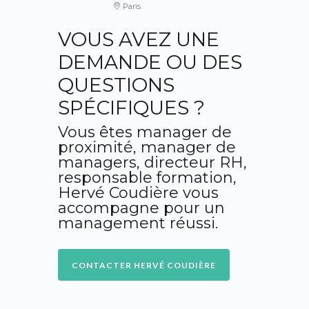
Paris
VOUS AVEZ UNE
DEMANDE OU DES
QUESTIONS
SPÉCIFIQUES ?
Vous êtes manager de
proximité, manager de
managers, directeur RH,
responsable formation,
Hervé Coudière vous
accompagne pour un
management réussi.