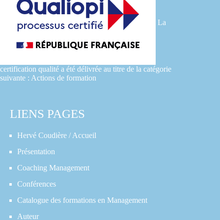
La
certification qualité a été délivrée au titre de la catégorie
suivante : Actions de formation
LIENS PAGES
Hervé Coudière / Accueil
Présentation
Coaching Management
Conférences
Catalogue des formations en Management
Auteur