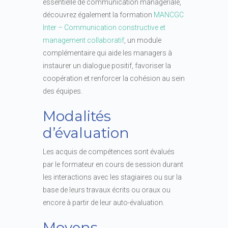
essentielle de communication managériale,
découvrez également la formation
MANCGC
Inter – Communication constructive et
management collaboratif
, un module
complémentaire qui aide les managers à
instaurer un dialogue positif, favoriser la
coopération et renforcer la cohésion au sein
des équipes.
Modalités
d’évaluation
Les acquis de compétences sont évalués
par le formateur en cours de session durant
les interactions avec les stagiaires ou sur la
base de leurs travaux écrits ou oraux ou
encore à partir de leur auto-évaluation.
Moyens