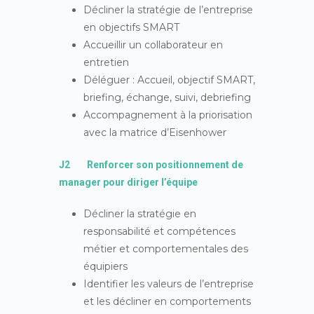
Décliner la stratégie de l’entreprise
en objectifs SMART
Accueillir un collaborateur en
entretien
Déléguer : Accueil, objectif SMART,
briefing, échange, suivi, debriefing
Accompagnement à la priorisation
avec la matrice d’Eisenhower
J2 Renforcer son positionnement de
manager pour diriger l’équipe
Décliner la stratégie en
responsabilité et compétences
métier et comportementales des
équipiers
Identifier les valeurs de l’entreprise
et les décliner en comportements