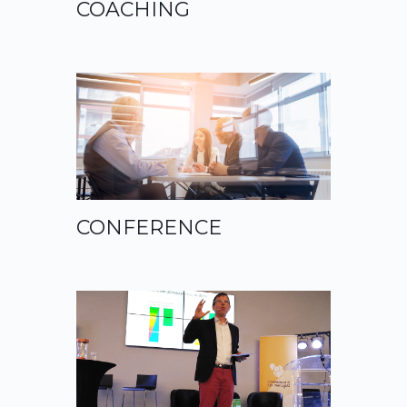
COACHING
CONFERENCE