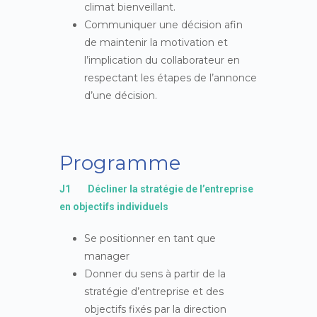
climat bienveillant.
Communiquer une décision afin
de maintenir la motivation et
l’implication du collaborateur en
respectant les étapes de l’annonce
d’une décision.
Programme
J1 Décliner la stratégie de l’entreprise
en objectifs individuels
Se positionner en tant que
manager
Donner du sens à partir de la
stratégie d’entreprise et des
objectifs fixés par la direction