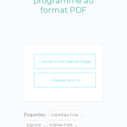
programme au
format PDF
+ Ajouter à mon Agenda Google
+ Exporter vers iCal
Étiquettes :
,
COOPÉRATION
,
,
EQUIPE
FORMATION