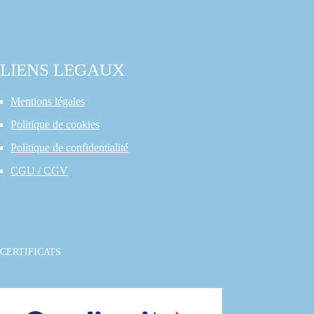
LIENS LEGAUX
Mentions légales
Politique de cookies
Politique de confidentialité
CGU / CGV
CERTIFICATS