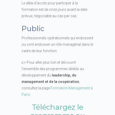
Le délai d’accès pour participer à la
formation est de onze jours avant la date
prévue, négociable au cas par cas.
Public
Professionnels opérationnels qui endossent
ou vont endosser un rôle managérial dans le
cadre de leur fonction.
👉 Pour aller plus loin et découvrir
l’ensemble des programmes dédiés au
développement du
leadership, du
management et de la coopération
,
consultez la page
Formation Management à
Paris
.
Téléchargez le