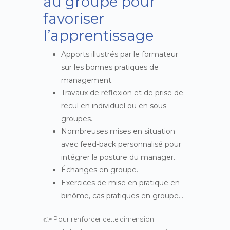
au groupe pour
favoriser
l’apprentissage
Apports illustrés par le formateur
sur les bonnes pratiques de
management.
Travaux de réflexion et de prise de
recul en individuel ou en sous-
groupes.
Nombreuses mises en situation
avec feed-back personnalisé pour
intégrer la posture du manager.
Échanges en groupe.
Exercices de mise en pratique en
binôme, cas pratiques en groupe…
👉 Pour renforcer cette dimension