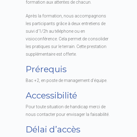
formation aux attentes de chacun.
Après la formation, nous accompagnons
les participants grâce à deux entretiens de
suivi d’1/2h au téléphone ou en
visioconférence. Cela permet de consolider
les pratiques sur le terrain. Cette prestation
supplémentaire est offerte.
Prérequis
Bac +2, en poste de management d’équipe.
Accessibilité
Pour toute situation de handicap merci de
nous contacter pour envisager la faisabilité.
Délai d’accès