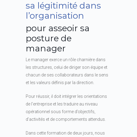
sa légitimité dans
l’organisation
pour asseoir sa
posture de
manager
Le manager exerce un rôle charnière dans
les structures, celui de diriger son équipe et
chacun de ses collaborateurs dans le sens
et les valeurs définis par la direction.
Pour réussir, il doit intégrer les orientations
de l’entreprise et les traduire au niveau
opérationnel sous forme d’objectifs,
d’activités et de comportements attendus.
Dans cette formation de deux jours, nous