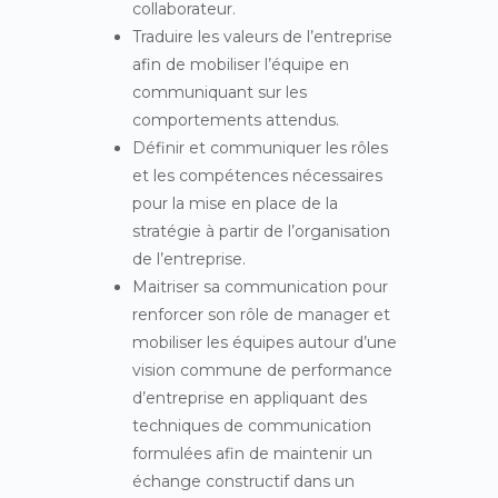
collaborateur.
Traduire les valeurs de l’entreprise
afin de mobiliser l’équipe en
communiquant sur les
comportements attendus.
Définir et communiquer les rôles
et les compétences nécessaires
pour la mise en place de la
stratégie à partir de l’organisation
de l’entreprise.
Maitriser sa communication pour
renforcer son rôle de manager et
mobiliser les équipes autour d’une
vision commune de performance
d’entreprise en appliquant des
techniques de communication
formulées afin de maintenir un
échange constructif dans un