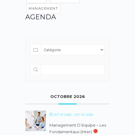
MANAGEMENT
AGENDA
OCTOBRE 2026
OCT 01 2026
- OCT 02 2026
Management D’équipe – Les
Fondamentaux (inter)