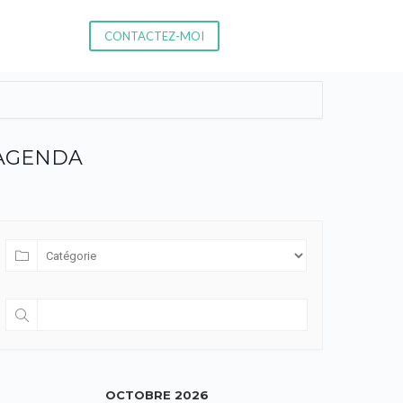
CONTACTEZ-MOI
AGENDA
OCTOBRE 2026