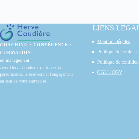
LIENS LEGA
Mentions légales
COACHING · CONFÉRENCE ·
Politique de cookies
FORMATION
en management
Politique de confident
Avec Hervé Coudière, renforcez la
CGU / CGV
performance, le bien-être et l'engagement
au sein de votre entreprise.