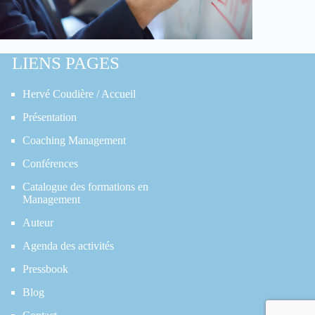
LIENS PAGES
Hervé Coudière / Accueil
Présentation
Coaching Management
Conférences
Catalogue des formations en
Management
Auteur
Agenda des activités
Pressbook
Blog