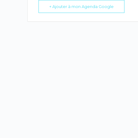
+ Ajouter à mon Agenda Google