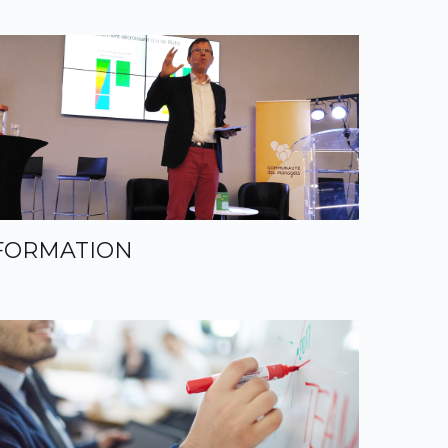
FORMATION