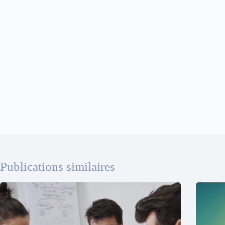
Publications similaires