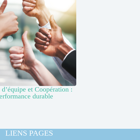
’équipe et Coopération :
 performance durable
LIENS PAGES