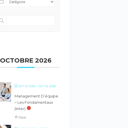
OCTOBRE 2026
OCT 01 2026
- OCT 02 2026
Management D’équipe
– Les Fondamentaux
(inter)
Paris