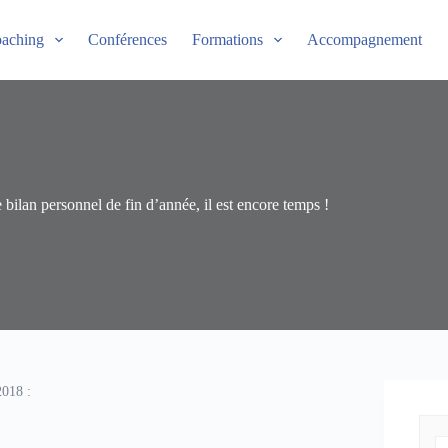
aching
Conférences
Formations
Accompagnement
 bilan personnel de fin d’année, il est encore temps !
2018 :