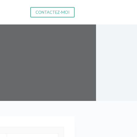
CONTACTEZ-MOI