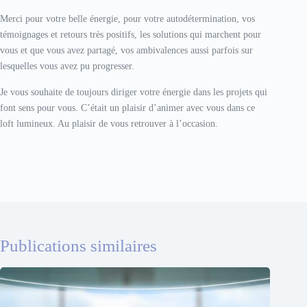
Merci pour votre belle énergie, pour votre autodétermination, vos
témoignages et retours très positifs, les solutions qui marchent pour
vous et que vous avez partagé, vos ambivalences aussi parfois sur
lesquelles vous avez pu progresser.
Je vous souhaite de toujours diriger votre énergie dans les projets qui
font sens pour vous. C’était un plaisir d’animer avec vous dans ce
loft lumineux. Au plaisir de vous retrouver à l’occasion.
Publications similaires