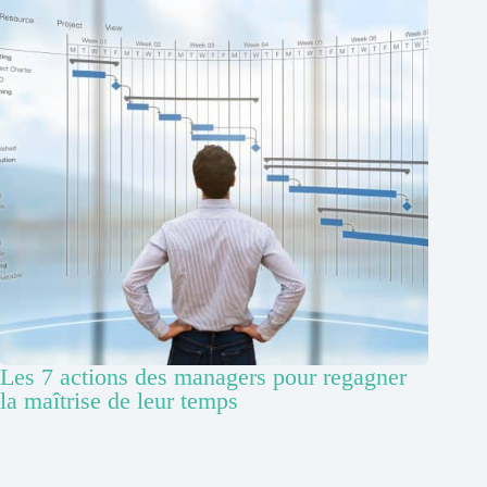
Les 7 actions des managers pour regagner
la maîtrise de leur temps