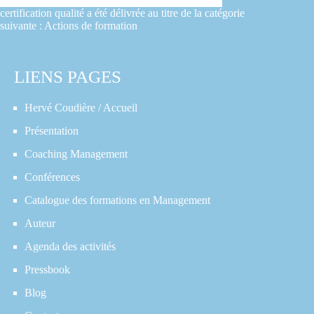
certification qualité a été délivrée au titre de la catégorie
suivante : Actions de formation
LIENS PAGES
Hervé Coudière / Accueil
Présentation
Coaching Management
Conférences
Catalogue des formations en Management
Auteur
Agenda des activités
Pressbook
Blog