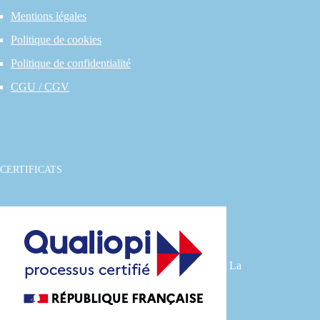
Mentions légales
Politique de cookies
Politique de confidentialité
CGU / CGV
CERTIFICATS
La