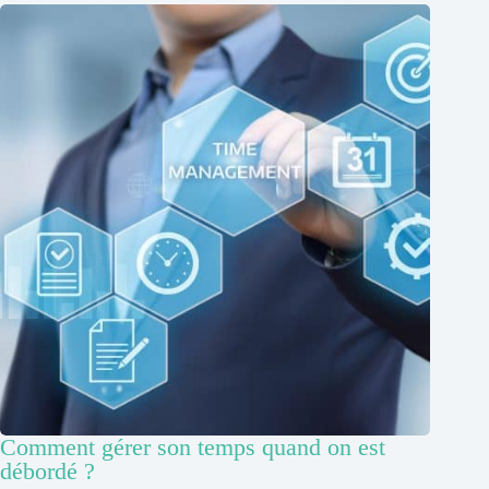
Comment gérer son temps quand on est
débordé ?